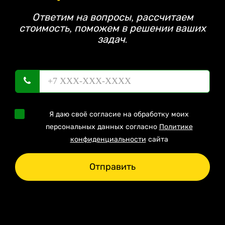
Ответим на вопросы, рассчитаем
стоимость, поможем в решении ваших
задач.
Я даю своё согласие на обработку моих
персональных данных согласно
Политике
конфиденциальности
сайта
Отправить