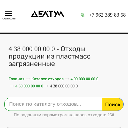
+7 962 389 83 58
НАВИГАЦИЯ
4 38 000 00 00 0 - Отходы
продукции из пластмасс
загрязненные
Главная
Каталог отходов
4 00 000 00 00 0
4 30 000 00 00 0
4 38 000 00 00 0
Поиск
По заданным параметрам нашлось отходов:
258