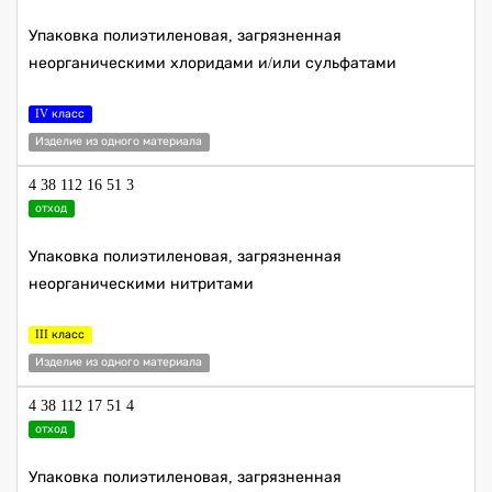
Упаковка полиэтиленовая, загрязненная
неорганическими хлоридами и/или сульфатами
IV класс
Изделие из одного материала
4 38 112 16 51 3
отход
Упаковка полиэтиленовая, загрязненная
неорганическими нитритами
III класс
Изделие из одного материала
4 38 112 17 51 4
отход
Упаковка полиэтиленовая, загрязненная