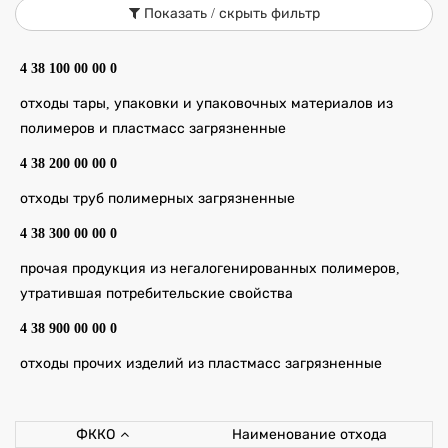
Показать / скрыть фильтр
4 38 100 00 00 0
отходы тары, упаковки и упаковочных материалов из
полимеров и пластмасс загрязненные
4 38 200 00 00 0
отходы труб полимерных загрязненные
4 38 300 00 00 0
прочая продукция из негалогенированных полимеров,
утратившая потребительские свойства
4 38 900 00 00 0
отходы прочих изделий из пластмасс загрязненные
ФККО
Наименование отхода