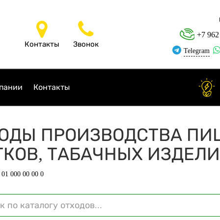
+7 962
Контакты
Звонок
Telegram
пании
Контакты
- ОТХОДЫ ПРОИЗВОДСТВА П
ТКОВ, ТАБАЧНЫХ ИЗДЕЛ
 01 000 00 00 0