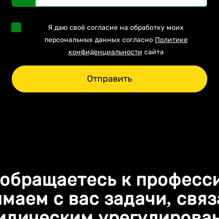
Я даю своё согласие на обработку моих
персональных данных согласно
Политике
конфиденциальности
сайта
Отправить
 обращаетесь к професс
маем с вас задачи, свя
идическим урегулирова