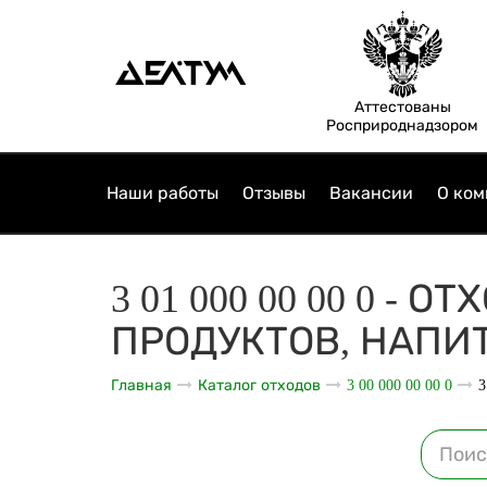
Аттестованы
Росприроднадзором
Наши работы
Отзывы
Вакансии
О ком
3 01 000 00 00 0 
ПРОДУКТОВ, НАПИ
Главная
Каталог отходов
3 00 000 00 00 0
3