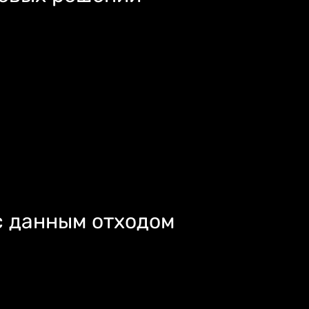
с данным отходом