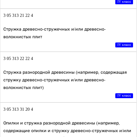
IV класс
3 05 313 21 22 4
Стружка древесно-стружечных и/или древесно-
волокнистых плит
IV класс
3 05 313 22 22 4
Стружка разнородной древесины (например, содержащая
стружку древесно-стружечных и/или древесно-
волокнистых плит)
IV класс
3 05 313 31 20 4
Опилки и стружка разнородной древесины (например,
содержащие опилки и стружку древесно-стружечных и/или