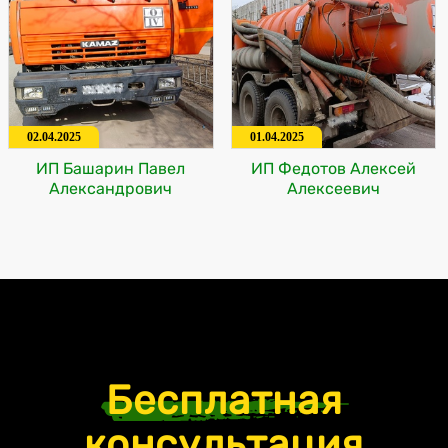
02.04.2025
01.04.2025
ИП Башарин Павел
ИП Федотов Алексей
Александрович
Алексеевич
Бесплатная
консультация