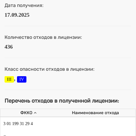
Дата получения:
17.09.2025
Количество отходов в лицензии:
436
Класс опасности отходов в лицензии:
,
III
IV
Перечень отходов в полученной лицензии:
ФККО
Наименование отхода
3 01 199 31 29 4