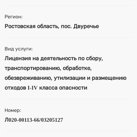
Регион:
Ростовская область, пос. Двуречье
Вид услуги:
Лицензия на деятельность по сбору,
транспортированию, обработке,
обезвреживанию, утилизации и размещению
отходов I-IV класса опасности
Номер:
Л020-00113-66/03205127