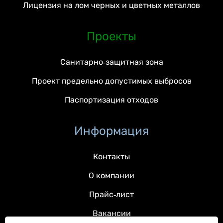
Лицензия на лом черных и цветных металлов
Проекты
Санитарно-защитная зона
Проект предельно допустимых выбросов
Паспортизация отходов
Информация
Контакты
О компании
Прайс-лист
Вакансии