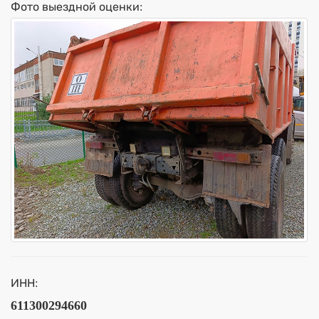
Фото выездной оценки:
ИНН:
611300294660