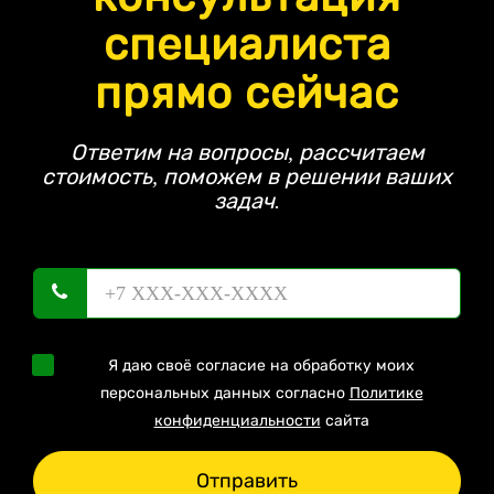
специалиста
прямо сейчас
Ответим на вопросы, рассчитаем
стоимость, поможем в решении ваших
задач.
Я даю своё согласие на обработку моих
персональных данных согласно
Политике
конфиденциальности
сайта
Отправить