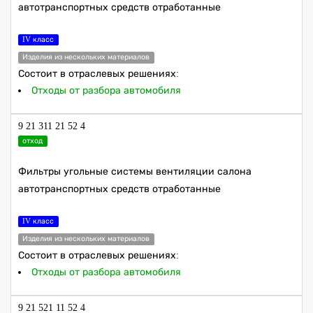
автотранспортных средств отработанные
IV класс
Изделия из нескольких материалов
Состоит в отраслевых решениях:
Отходы от разбора автомобиля
9 21 311 21 52 4
отход
Фильтры угольные системы вентиляции салона
автотранспортных средств отработанные
IV класс
Изделия из нескольких материалов
Состоит в отраслевых решениях:
Отходы от разбора автомобиля
9 21 521 11 52 4