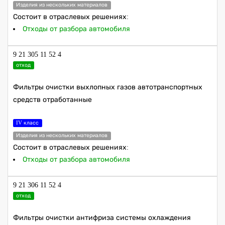
Изделия из нескольких материалов
Состоит в отраслевых решениях:
Отходы от разбора автомобиля
9 21 305 11 52 4
отход
Фильтры очистки выхлопных газов автотранспортных
средств отработанные
IV класс
Изделия из нескольких материалов
Состоит в отраслевых решениях:
Отходы от разбора автомобиля
9 21 306 11 52 4
отход
Фильтры очистки антифриза системы охлаждения