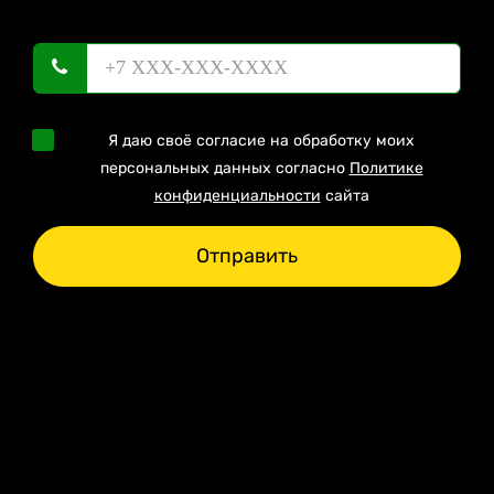
Я даю своё согласие на обработку моих
персональных данных согласно
Политике
конфиденциальности
сайта
Отправить