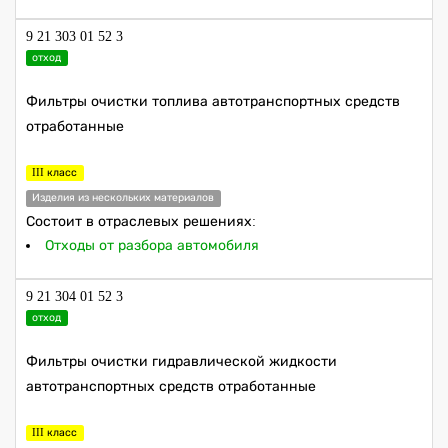
9 21 303 01 52 3
отход
Фильтры очистки топлива автотранспортных средств
отработанные
III класс
Изделия из нескольких материалов
Состоит в отраслевых решениях:
Отходы от разбора автомобиля
9 21 304 01 52 3
отход
Фильтры очистки гидравлической жидкости
автотранспортных средств отработанные
III класс