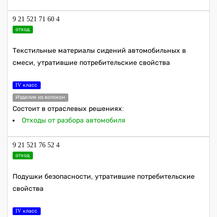
9 21 521 71 60 4
отход
Текстильные материалы сидений автомобильных в
смеси, утратившие потребительские свойства
IV класс
Изделия из волокон
Состоит в отраслевых решениях:
Отходы от разбора автомобиля
9 21 521 76 52 4
отход
Подушки безопасности, утратившие потребительские
свойства
IV класс