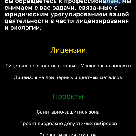
Вы обращаетесь к профессионалам, мы
снимаем с вас задачи, связанные с
юридическим урегулированием вашей
деятельности в части лицензирования
и экологии.
Лицензии
Лицензия на опасные отходы I-IV классов опасности
Лицензия на лом черных и цветных металлов
Проекты
Санитарно-защитная зона
Проект предельно допустимых выбросов
Паспортизация отходов