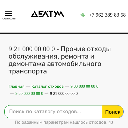
+7 962 389 83 58
НАВИГАЦИЯ
9 21 000 00 00 0 - Прочие отходы
обслуживания, ремонта и
демонтажа автомобильного
транспорта
Главная
Каталог отходов
9 00 000 00 00 0
9 20 000 00 00 0
9 21 000 00 00 0
Поиск
По заданным параметрам нашлось отходов:
43