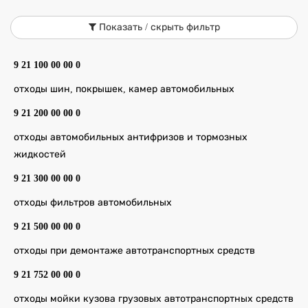
Показать / скрыть фильтр
9 21 100 00 00 0
отходы шин, покрышек, камер автомобильных
9 21 200 00 00 0
отходы автомобильных антифризов и тормозных
жидкостей
9 21 300 00 00 0
отходы фильтров автомобильных
9 21 500 00 00 0
отходы при демонтаже автотранспортных средств
9 21 752 00 00 0
отходы мойки кузова грузовых автотранспортных средств