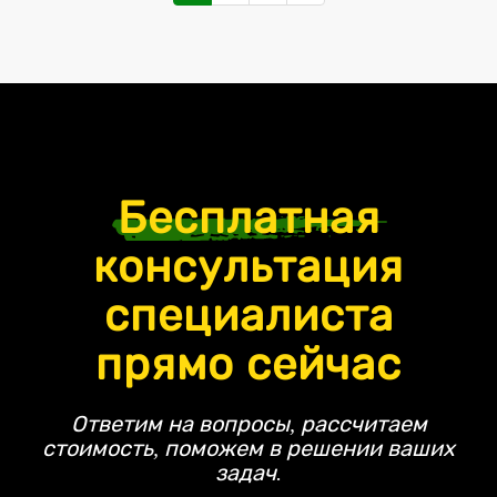
Бесплатная
консультация
специалиста
прямо сейчас
Ответим на вопросы, рассчитаем
стоимость, поможем в решении ваших
задач.