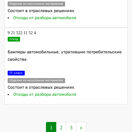
Изделия из нескольких материалов
Состоит в отраслевых решениях:
Отходы от разбора автомобиля
9 21 522 11 52 4
отход
Бамперы автомобильные, утратившие потребительские
свойства
IV класс
Изделия из нескольких материалов
Состоит в отраслевых решениях:
Отходы от разбора автомобиля
1
2
3
»