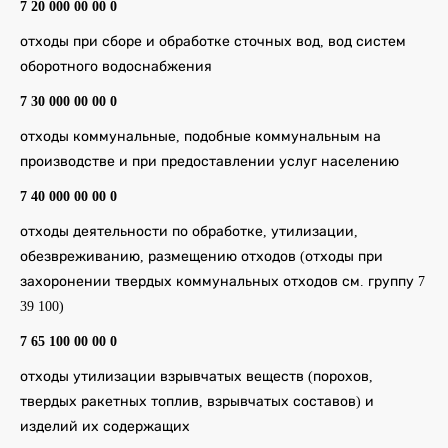
7 20 000 00 00 0
отходы при сборе и обработке сточных вод, вод систем
оборотного водоснабжения
7 30 000 00 00 0
отходы коммунальные, подобные коммунальным на
производстве и при предоставлении услуг населению
7 40 000 00 00 0
отходы деятельности по обработке, утилизации,
обезвреживанию, размещению отходов (отходы при
захоронении твердых коммунальных отходов см. группу 7
39 100)
7 65 100 00 00 0
отходы утилизации взрывчатых веществ (порохов,
твердых ракетных топлив, взрывчатых составов) и
изделий их содержащих