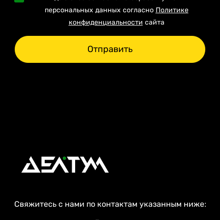
персональных данных согласно
Политике
конфиденциальности
сайта
Отправить
Свяжитесь с нами по контактам указанным ниже: