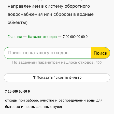
направлением в систему оборотного
водоснабжения или сбросом в водные
объекты)
Главная
Каталог отходов
7 00 000 00 00 0
Поиск
По заданным параметрам нашлось отходов:
455
Показать / скрыть фильтр
7 10 000 00 00 0
отходы при заборе, очистке и распределении воды для
бытовых и промышленных нужд