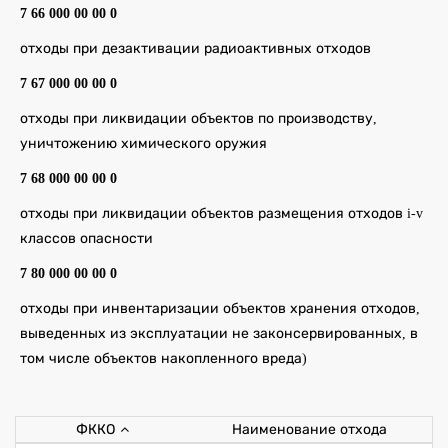
7 66 000 00 00 0
отходы при дезактивации радиоактивных отходов
7 67 000 00 00 0
отходы при ликвидации объектов по производству,
уничтожению химического оружия
7 68 000 00 00 0
отходы при ликвидации объектов размещения отходов i-v
классов опасности
7 80 000 00 00 0
отходы при инвентаризации объектов хранения отходов,
выведенных из эксплуатации не законсервированных, в
том числе объектов накопленного вреда)
ФККО
Наименование отхода