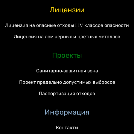
Лицензии
Лицензия на опасные отходы I-IV классов опасности
Лицензия на лом черных и цветных металлов
Проекты
Санитарно-защитная зона
Проект предельно допустимых выбросов
Паспортизация отходов
Информация
Контакты