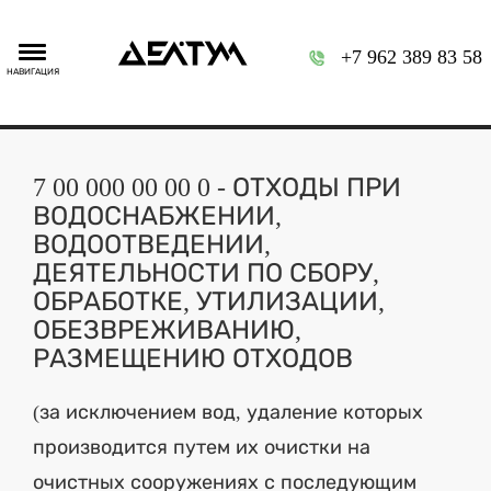
+7 962 389 83 58
НАВИГАЦИЯ
7 00 000 00 00 0 - ОТХОДЫ ПРИ
ВОДОСНАБЖЕНИИ,
ВОДООТВЕДЕНИИ,
ДЕЯТЕЛЬНОСТИ ПО СБОРУ,
ОБРАБОТКЕ, УТИЛИЗАЦИИ,
ОБЕЗВРЕЖИВАНИЮ,
РАЗМЕЩЕНИЮ ОТХОДОВ
(за исключением вод, удаление которых
производится путем их очистки на
очистных сооружениях с последующим