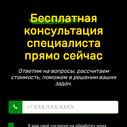
Бесплатная
консультация
специалиста
прямо сейчас
Ответим на вопросы, рассчитаем
стоимость, поможем в решении ваших
задач.
Я даю своё согласие на обработку моих