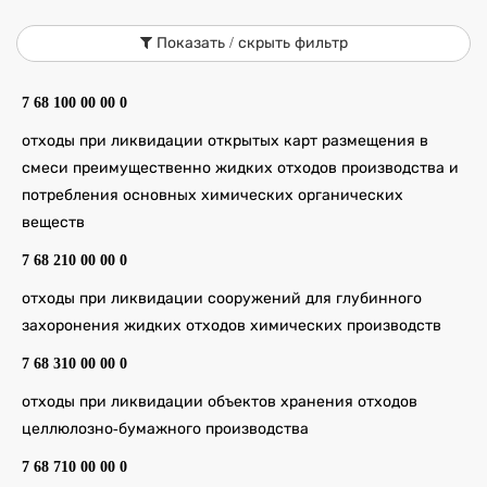
Показать / скрыть фильтр
7 68 100 00 00 0
отходы при ликвидации открытых карт размещения в
смеси преимущественно жидких отходов производства и
потребления основных химических органических
веществ
7 68 210 00 00 0
отходы при ликвидации сооружений для глубинного
захоронения жидких отходов химических производств
7 68 310 00 00 0
отходы при ликвидации объектов хранения отходов
целлюлозно-бумажного производства
7 68 710 00 00 0