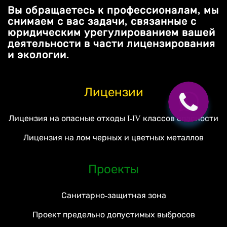
Вы обращаетесь к профессионалам, мы
снимаем с вас задачи, связанные с
юридическим урегулированием вашей
деятельности в части лицензирования
и экологии.
Лицензии
Лицензия на опасные отходы I-IV классов опасности
Лицензия на лом черных и цветных металлов
Проекты
Санитарно-защитная зона
Проект предельно допустимых выбросов