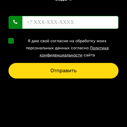
Я даю своё согласие на обработку моих
персональных данных согласно
Политике
конфиденциальности
сайта
Отправить