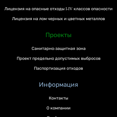
Лицензия на опасные отходы I-IV классов опасности
Лицензия на лом черных и цветных металлов
Проекты
Санитарно-защитная зона
Проект предельно допустимых выбросов
Паспортизация отходов
Информация
Контакты
О компании