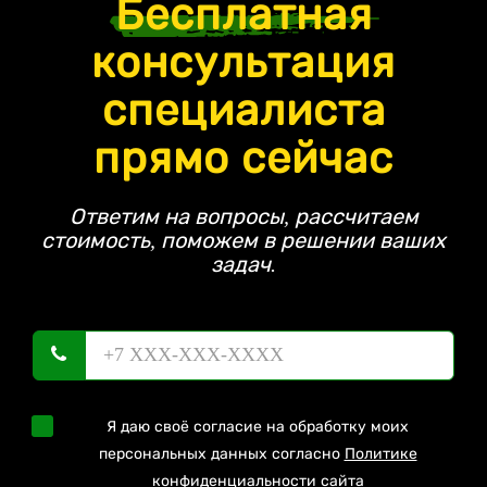
Бесплатная
консультация
специалиста
прямо сейчас
Ответим на вопросы, рассчитаем
стоимость, поможем в решении ваших
задач.
Я даю своё согласие на обработку моих
персональных данных согласно
Политике
конфиденциальности
сайта