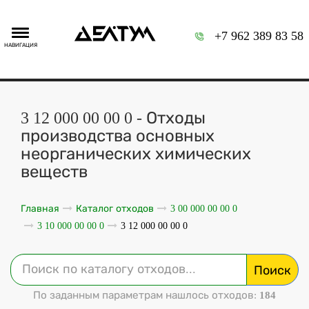
+7 962 389 83 58
НАВИГАЦИЯ
3 12 000 00 00 0 - Отходы
производства основных
неорганических химических
веществ
Главная
Каталог отходов
3 00 000 00 00 0
3 10 000 00 00 0
3 12 000 00 00 0
Поиск
По заданным параметрам нашлось отходов:
184