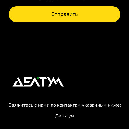
Отправить
Свяжитесь с нами по контактам указанным ниже:
Дельтум