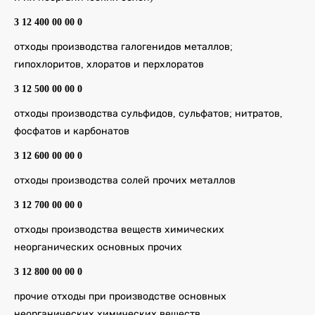
3 12 400 00 00 0
отходы производства галогенидов металлов;
гипохлоритов, хлоратов и перхлоратов
3 12 500 00 00 0
отходы производства сульфидов, сульфатов; нитратов,
фосфатов и карбонатов
3 12 600 00 00 0
отходы производства солей прочих металлов
3 12 700 00 00 0
отходы производства веществ химических
неорганических основных прочих
3 12 800 00 00 0
прочие отходы при производстве основных
неорганических химических веществ