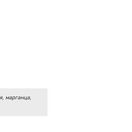
я, марганца,