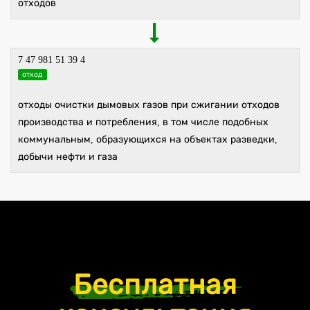
отходов
7 47 981 51 39 4
отход
отходы очистки дымовых газов при сжигании отходов
производства и потребления, в том числе подобных
коммунальным, образующихся на объектах разведки,
добычи нефти и газа
Бесплатная