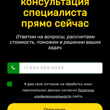
консультация
специалиста
прямо сейчас
Ответим на вопросы, рассчитаем
стоимость, поможем в решении ваших
задач.
Я даю своё согласие на обработку моих
персональных данных согласно
Политике
конфиденциальности
сайта
Отправить