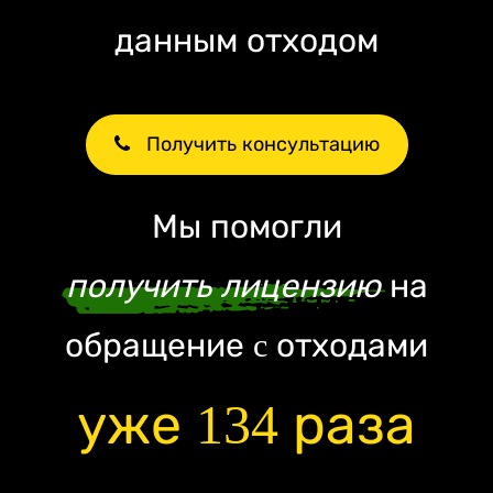
данным отходом
Получить консультацию
Мы помогли
получить лицензию
на
обращение c отходами
уже 134 раза