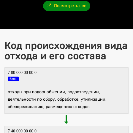
Посмотреть все
Код происхождения вида
отхода и его состава
7 00 000 00 00 0
блок
отходы при водоснабжении, водоотведении,
деятельности по сбору, обработке, утилизации,
обезвреживанию, размещению отходов
7 40 000 00 00 0