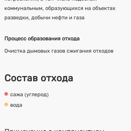
коммунальным, образующихся на объектах
разведки, добычи нефти и газа
Процесс образования отхода
Очистка дымовых газов сжигания отходов
Состав отхода
сажа (углерод)
вода