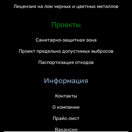
Лицензия на лом черных и цветных металлов
Проекты
Санитарно-защитная зона
Проект предельно допустимых выбросов
Паспортизация отходов
Информация
Контакты
О компании
Прайс-лист
Вакансии