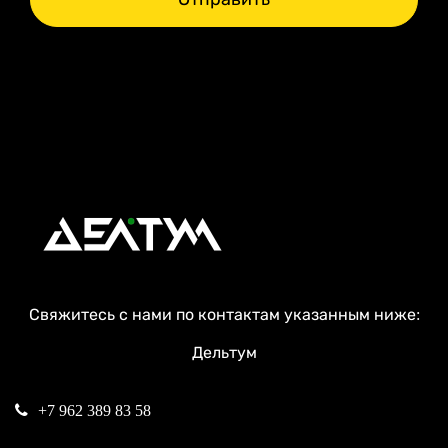
Свяжитесь с нами по контактам указанным ниже:
Дельтум
+7 962 389 83 58