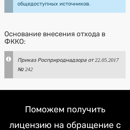
общедоступных источников.
Основание внесения отхода в
ФККО:
Приказ Росприроднадзора от 22.05.2017
№ 242
Поможем получить
лицензию на обращение с