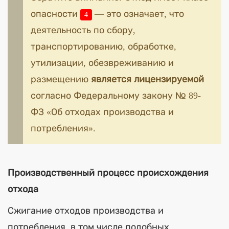
опасности
— это означает, что
4
деятельность по сбору,
транспортированию, обработке,
утилизации, обезвреживанию и
размещению
является лицензируемой
согласно Федеральному закону № 89-
ФЗ «Об отходах производства и
потребления».
Производственный процесс происхождения
отхода
Сжигание отходов производства и
потребления, в том числе подобных