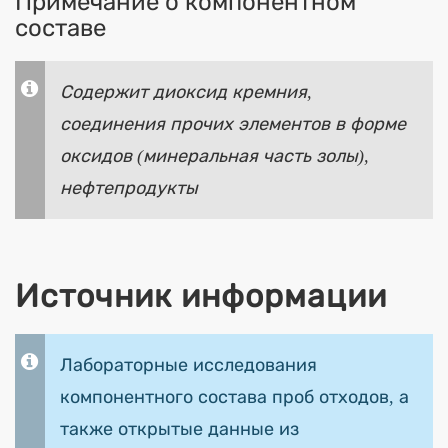
Примечание о компонентном
составе
Содержит диоксид кремния,
соединения прочих элементов в форме
оксидов (минеральная часть золы),
нефтепродукты
Источник информации
Лабораторные исследования
компонентного состава проб отходов, а
также открытые данные из