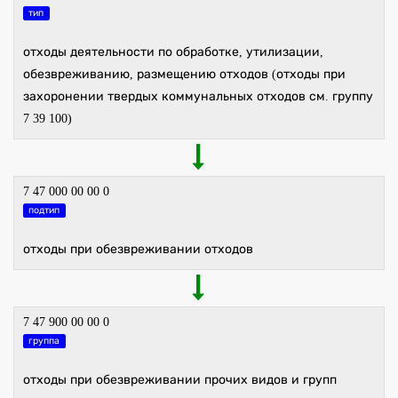
тип
отходы деятельности по обработке, утилизации,
обезвреживанию, размещению отходов (отходы при
захоронении твердых коммунальных отходов см. группу
7 39 100)
7 47 000 00 00 0
подтип
отходы при обезвреживании отходов
7 47 900 00 00 0
группа
отходы при обезвреживании прочих видов и групп