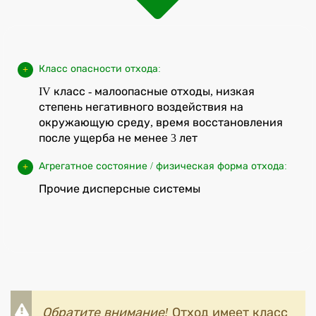
Класс опасности отхода:
IV класс - малоопасные отходы, низкая
степень негативного воздействия на
окружающую среду, время восстановления
после ущерба не менее 3 лет
Агрегатное состояние / физическая форма отхода:
Прочие дисперсные системы
Обратите внимание!
Отход имеет класс