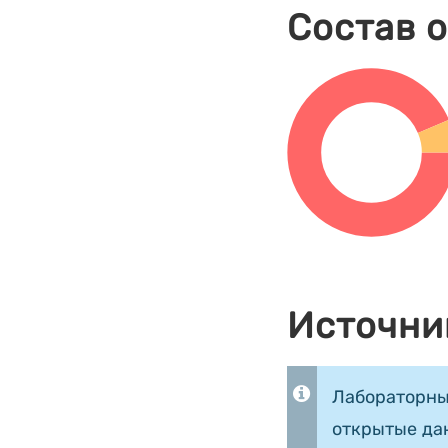
Состав 
Источни
Лабораторны
открытые да