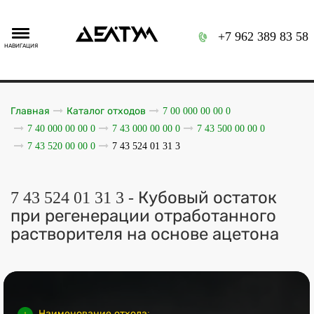
+7 962 389 83 58
НАВИГАЦИЯ
Главная
Каталог отходов
7 00 000 00 00 0
7 40 000 00 00 0
7 43 000 00 00 0
7 43 500 00 00 0
7 43 520 00 00 0
7 43 524 01 31 3
7 43 524 01 31 3 - Кубовый остаток
при регенерации отработанного
растворителя на основе ацетона
Наименование отхода: