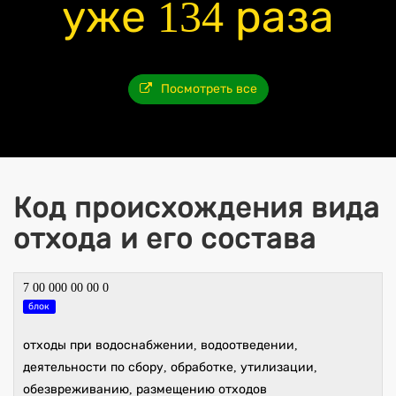
уже 134 раза
Посмотреть все
Код происхождения вида
отхода и его состава
7 00 000 00 00 0
блок
отходы при водоснабжении, водоотведении,
деятельности по сбору, обработке, утилизации,
обезвреживанию, размещению отходов