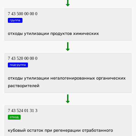
7 43 500 00 00 0
группа
отходы утилизации продуктов химических
7 43 520 00 00 0
подгруппа
отходы утилизации негалогенированных органических
растворителей
7 43 524 01 31 3
отход
кубовый остаток при регенерации отработанного