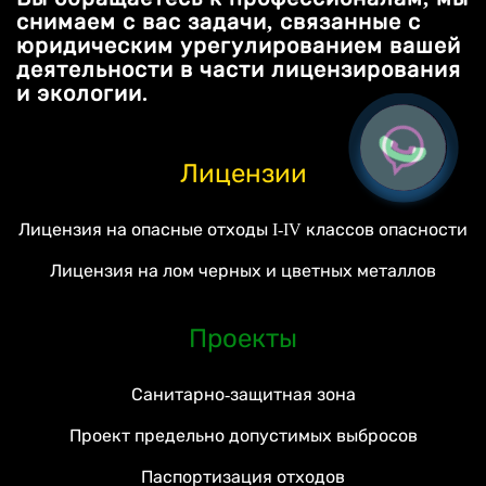
снимаем с вас задачи, связанные с
юридическим урегулированием вашей
деятельности в части лицензирования
и экологии.
Лицензии
Лицензия на опасные отходы I-IV классов опасности
Лицензия на лом черных и цветных металлов
Проекты
Санитарно-защитная зона
Проект предельно допустимых выбросов
Паспортизация отходов