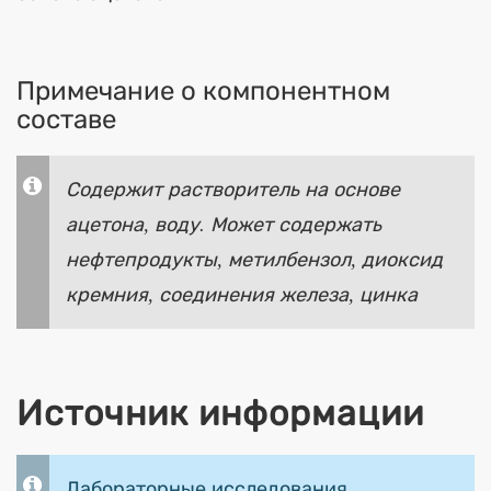
Примечание о компонентном
составе
Содержит растворитель на основе
ацетона, воду. Может содержать
нефтепродукты, метилбензол, диоксид
кремния, соединения железа, цинка
Источник информации
Лабораторные исследования