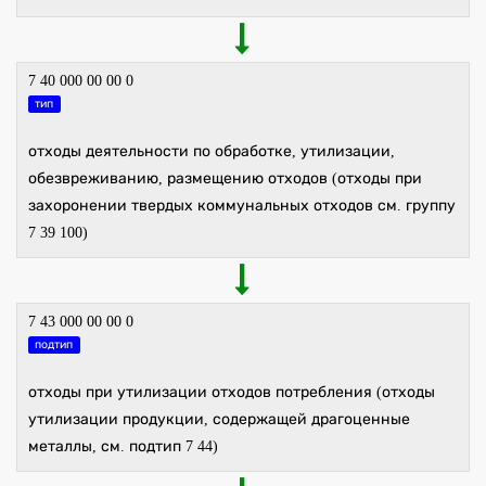
7 40 000 00 00 0
тип
отходы деятельности по обработке, утилизации,
обезвреживанию, размещению отходов (отходы при
захоронении твердых коммунальных отходов см. группу
7 39 100)
7 43 000 00 00 0
подтип
отходы при утилизации отходов потребления (отходы
утилизации продукции, содержащей драгоценные
металлы, см. подтип 7 44)