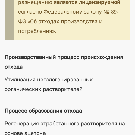
размещению
является лицензируемой
согласно Федеральному закону № 89-
ФЗ «Об отходах производства и
потребления».
Производственный процесс происхождения
отхода
Утилизация негалогенированных
органических растворителей
Процесс образования отхода
Регенерация отработанного растворителя на
основе ацетона