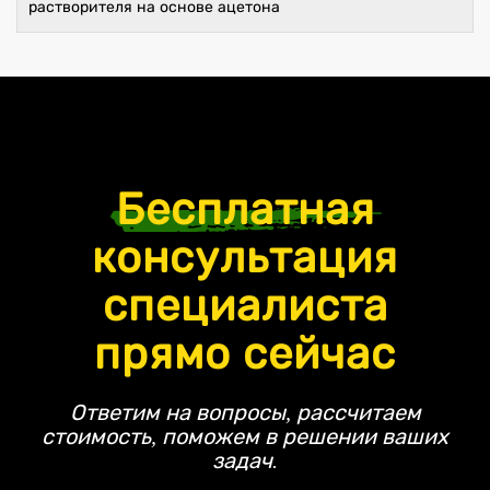
растворителя на основе ацетона
Бесплатная
консультация
специалиста
прямо сейчас
Ответим на вопросы, рассчитаем
стоимость, поможем в решении ваших
задач.