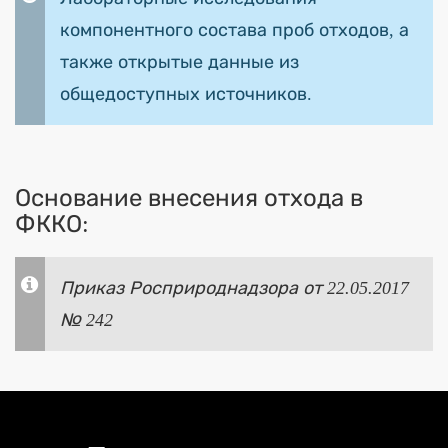
компонентного состава проб отходов, а
также открытые данные из
общедоступных источников.
Основание внесения отхода в
ФККО:
Приказ Росприроднадзора от 22.05.2017
№ 242