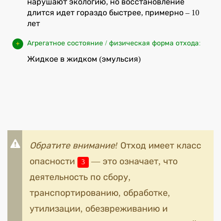
нарушают экологию, но восстановление
длится идет гораздо быстрее, примерно – 10
лет
Агрегатное состояние / физическая форма отхода:
Жидкое в жидком (эмульсия)
Обратите внимание!
Отход имеет класс
опасности
— это означает, что
3
деятельность по сбору,
транспортированию, обработке,
утилизации, обезвреживанию и