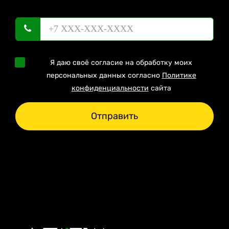
Я даю своё согласие на обработку моих
персональных данных согласно
Политике
конфиденциальности
сайта
Отправить