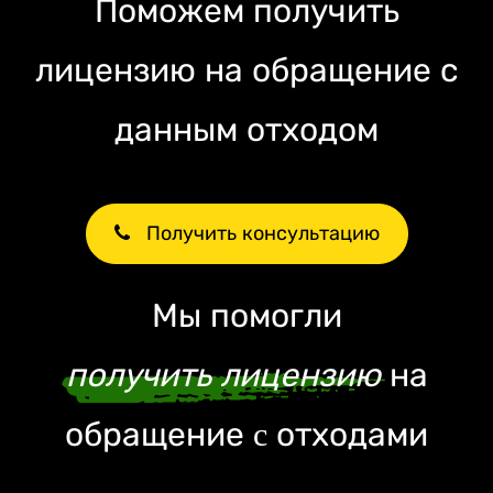
Поможем получить
лицензию на обращение с
данным отходом
Получить консультацию
Мы помогли
получить лицензию
на
обращение c отходами