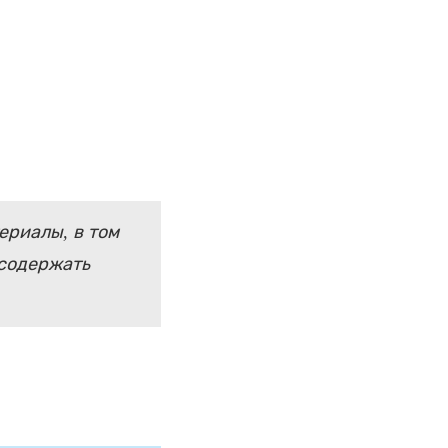
ериалы, в том
 содержать