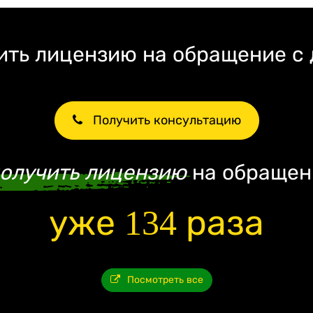
ть лицензию на обращение с
Получить консультацию
олучить лицензию
на обращен
уже 134 раза
Посмотреть все