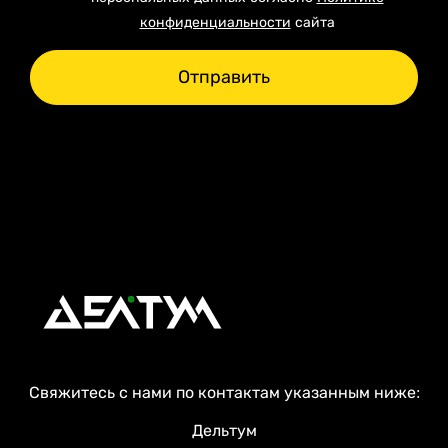
конфиденциальности
сайта
Отправить
Свяжитесь с нами по контактам указанным ниже:
Дельтум