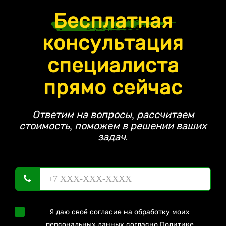
Бесплатная
консультация
специалиста
прямо сейчас
Ответим на вопросы, рассчитаем
стоимость, поможем в решении ваших
задач.
Я даю своё согласие на обработку моих
персональных данных согласно
Политике