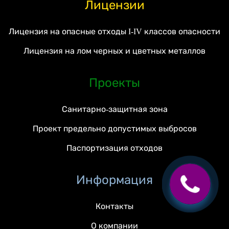
Лицензии
Лицензия на опасные отходы I-IV классов опасности
Лицензия на лом черных и цветных металлов
Проекты
Санитарно-защитная зона
Проект предельно допустимых выбросов
Паспортизация отходов
Информация
Контакты
О компании