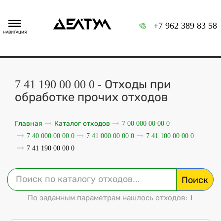
+7 962 389 83 58
НАВИГАЦИЯ
7 41 190 00 00 0 - Отходы при
обработке прочих отходов
Главная
Каталог отходов
7 00 000 00 00 0
7 40 000 00 00 0
7 41 000 00 00 0
7 41 100 00 00 0
7 41 190 00 00 0
Поиск
По заданным параметрам нашлось отходов:
1