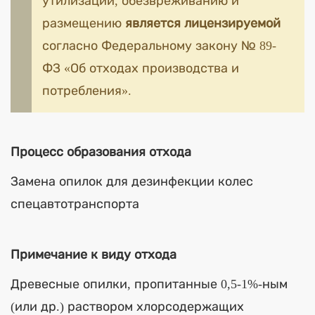
утилизации, обезвреживанию и
размещению
является лицензируемой
согласно Федеральному закону № 89-
ФЗ «Об отходах производства и
потребления».
Процесс образования отхода
Замена опилок для дезинфекции колес
спецавтотранспорта
Примечание к виду отхода
Древесные опилки, пропитанные 0,5-1%-ным
(или др.) раствором хлорсодержащих