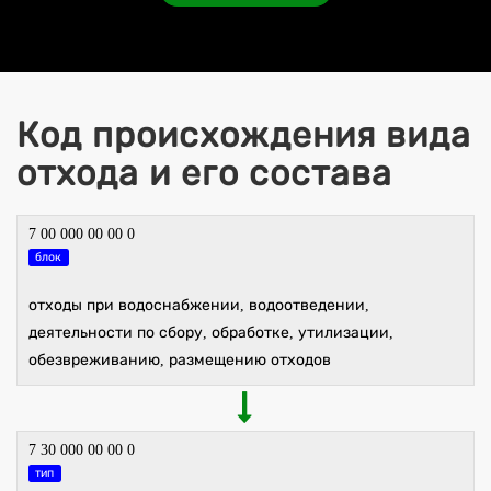
Код происхождения вида
отхода и его состава
7 00 000 00 00 0
блок
отходы при водоснабжении, водоотведении,
деятельности по сбору, обработке, утилизации,
обезвреживанию, размещению отходов
7 30 000 00 00 0
тип