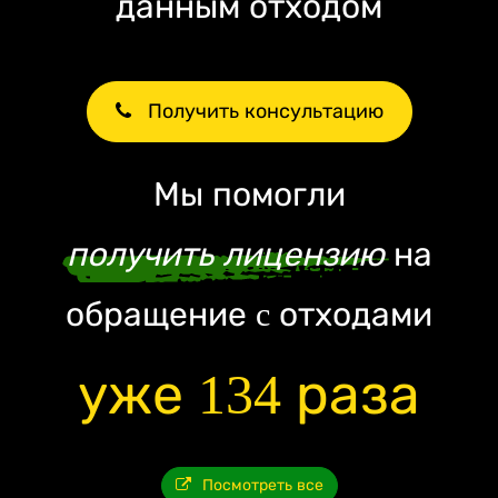
данным отходом
Получить консультацию
Мы помогли
получить лицензию
на
обращение c отходами
уже 134 раза
Посмотреть все