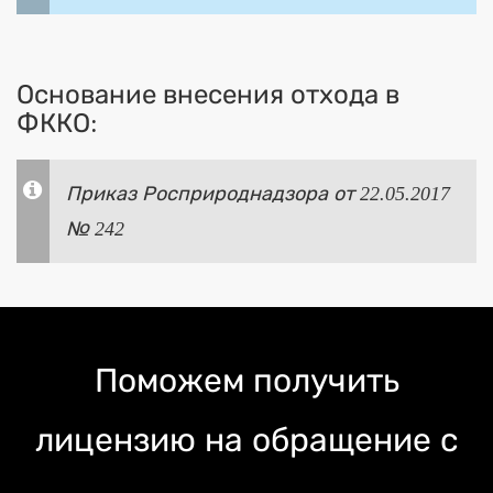
Основание внесения отхода в
ФККО:
Приказ Росприроднадзора от 22.05.2017
№ 242
Поможем получить
лицензию на обращение с