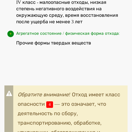
IV класс - малоопасные отходы, низкая
степень негативного воздействия на
окружающую среду, время восстановления
после ущерба не менее 3 лет
Агрегатное состояние / физическая форма отхода:
Прочие формы твердых веществ
Обратите внимание!
Отход имеет класс
опасности
— это означает, что
4
деятельность по сбору,
транспортированию, обработке,