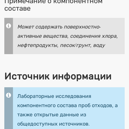
Примечание о компонентном
составе
Может содержать поверхностно-
активные вещества, соединения хлора,
нефтепродукты, песок/грунт, воду
Источник информации
Лабораторные исследования
компонентного состава проб отходов, а
также открытые данные из
общедоступных источников.