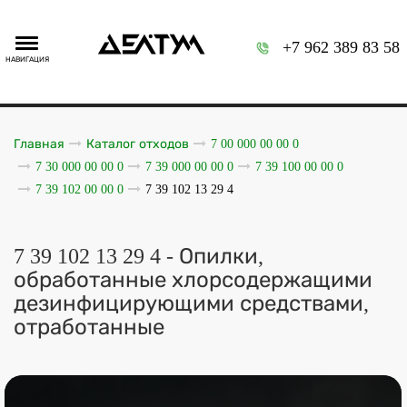
+7 962 389 83 58
НАВИГАЦИЯ
Главная
Каталог отходов
7 00 000 00 00 0
7 30 000 00 00 0
7 39 000 00 00 0
7 39 100 00 00 0
7 39 102 00 00 0
7 39 102 13 29 4
7 39 102 13 29 4 - Опилки,
обработанные хлорсодержащими
дезинфицирующими средствами,
отработанные