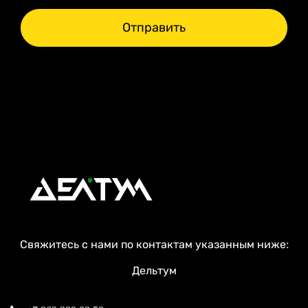
Отправить
Свяжитесь с нами по контактам указанным ниже:
Дельтум