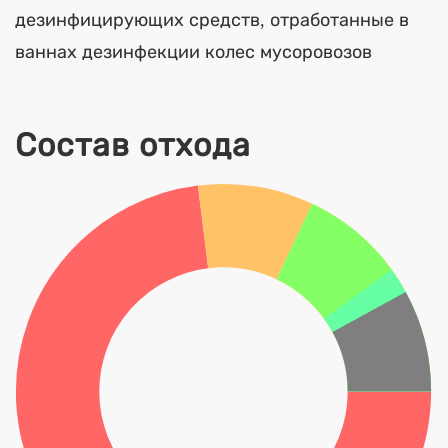
дезинфицирующих средств, отработанные в
ваннах дезинфекции колес мусоровозов
Состав отхода