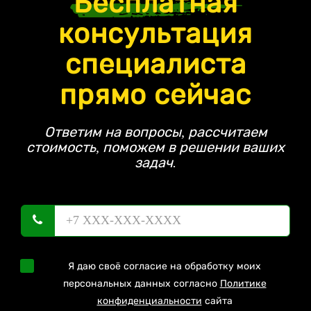
Бесплатная
консультация
специалиста
прямо сейчас
Ответим на вопросы, рассчитаем
стоимость, поможем в решении ваших
задач.
Я даю своё согласие на обработку моих
персональных данных согласно
Политике
конфиденциальности
сайта