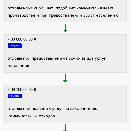
отходы коммунальные, подобные коммунальным на
производстве и при предоставлении услуг населению
7 39 000 00 00 0
подтип
отходы при предоставлении прочих видов услуг
населению
7 39 100 00 00 0
группа
отходы при оказании услуг по захоронению
коммунальных отходов