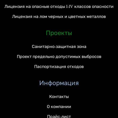
Лицензия на опасные отходы I-IV классов опасности
Лицензия на лом черных и цветных металлов
Проекты
Санитарно-защитная зона
Проект предельно допустимых выбросов
Паспортизация отходов
Информация
Контакты
О компании
Прайс-лист