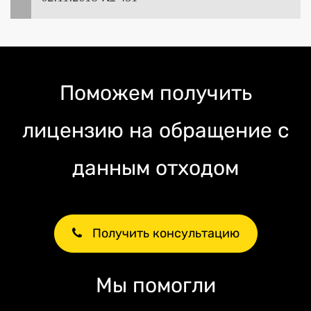
Поможем получить
лицензию на обращение с
данным отходом
Получить консультацию
Мы помогли