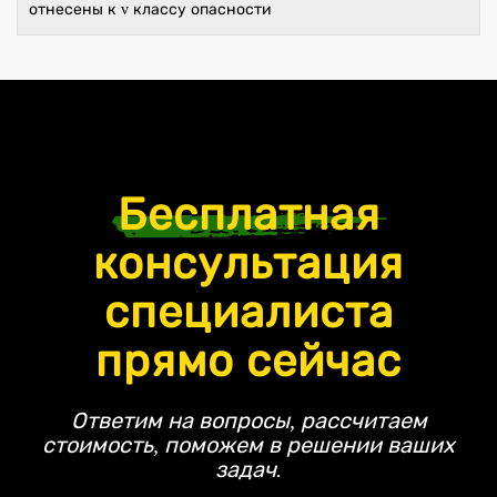
отнесены к v классу опасности
Бесплатная
консультация
специалиста
прямо сейчас
Ответим на вопросы, рассчитаем
стоимость, поможем в решении ваших
задач.