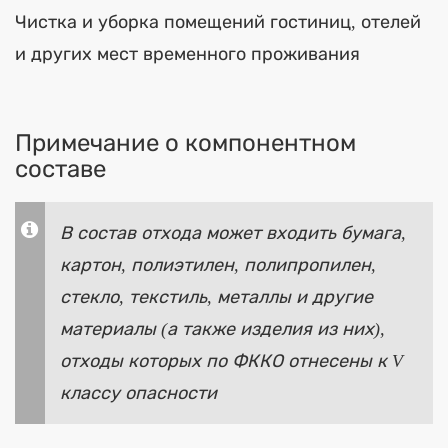
Чистка и уборка помещений гостиниц, отелей
и других мест временного проживания
Примечание о компонентном
составе
В состав отхода может входить бумага,
картон, полиэтилен, полипропилен,
стекло, текстиль, металлы и другие
материалы (а также изделия из них),
отходы которых по ФККО отнесены к V
классу опасности