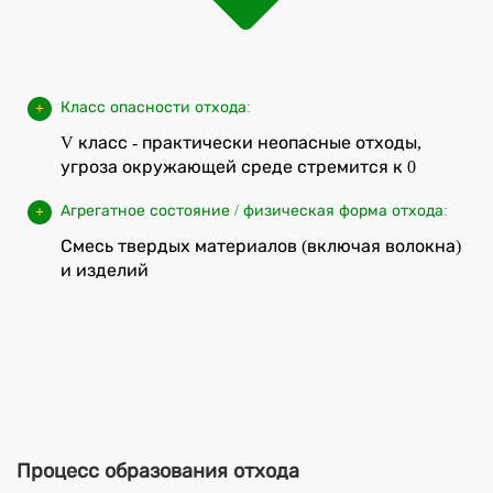
Класс опасности отхода:
V класс - практически неопасные отходы,
угроза окружающей среде стремится к 0
Агрегатное состояние / физическая форма отхода:
Смесь твердых материалов (включая волокна)
и изделий
Процесс образования отхода