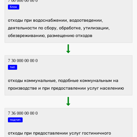
7 00 000 00 00 0
блок
отходы при водоснабжении, водоотведении,
деятельности по сбору, обработке, утилизации,
обезвреживанию, размещению отходов
7 30 000 00 00 0
тип
отходы коммунальные, подобные коммунальным на
производстве и при предоставлении услуг населению
7 36 000 00 00 0
подтип
отходы при предоставлении услуг гостиничного