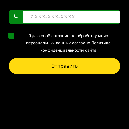
Я даю своё согласие на обработку моих
персональных данных согласно
Политике
конфиденциальности
сайта
Отправить