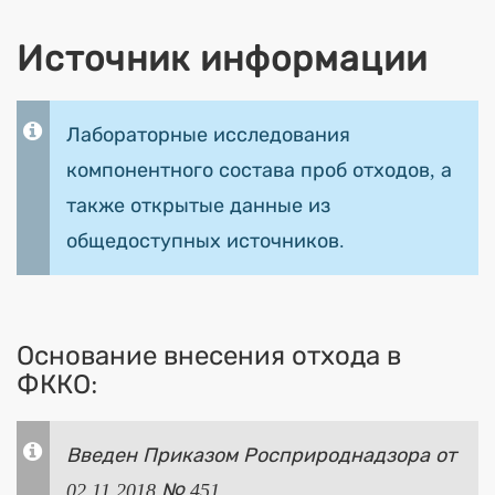
Источник информации
Лабораторные исследования
компонентного состава проб отходов, а
также открытые данные из
общедоступных источников.
Основание внесения отхода в
ФККО:
Введен Приказом Росприроднадзора от
02.11.2018 № 451