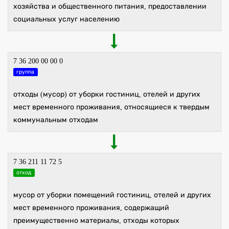
хозяйства и общественного питания, предоставлении
социальных услуг населению
7 36 200 00 00 0
группа
отходы (мусор) от уборки гостиниц, отелей и других
мест временного проживания, относящиеся к твердым
коммунальным отходам
7 36 211 11 72 5
отход
мусор от уборки помещений гостиниц, отелей и других
мест временного проживания, содержащий
преимущественно материалы, отходы которых