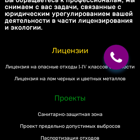
снимаем с вас задачи, связанные с
юридическим урегулированием вашей
деятельности в части лицензирования
и экологии.
Лицензии
Лицензия на опасные отходы I-IV классов опасности
Лицензия на лом черных и цветных металлов
Проекты
Санитарно-защитная зона
Проект предельно допустимых выбросов
Паспортизация отходов