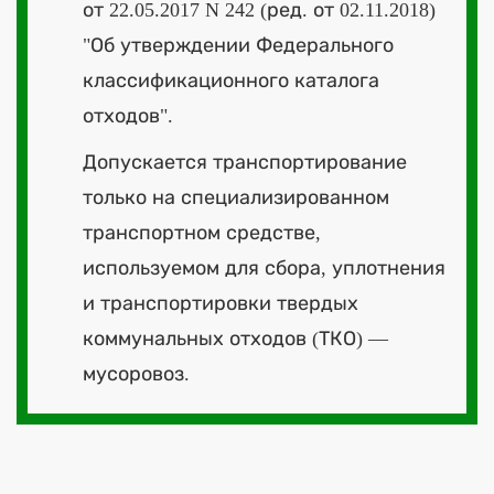
от 22.05.2017 N 242 (ред. от 02.11.2018)
"Об утверждении Федерального
классификационного каталога
отходов".
Допускается транспортирование
только на специализированном
транспортном средстве,
используемом для сбора, уплотнения
и транспортировки твердых
коммунальных отходов (ТКО) —
мусоровоз.