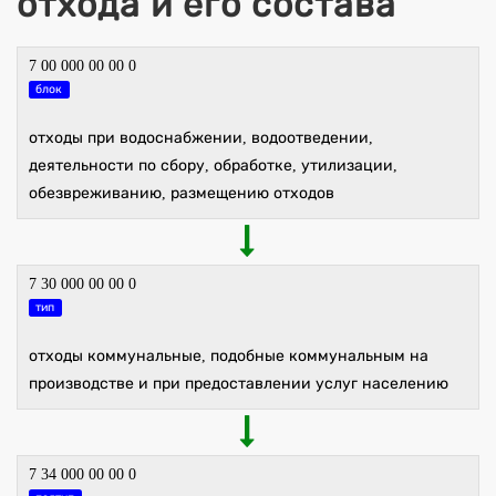
отхода и его состава
7 00 000 00 00 0
блок
отходы при водоснабжении, водоотведении,
деятельности по сбору, обработке, утилизации,
обезвреживанию, размещению отходов
7 30 000 00 00 0
тип
отходы коммунальные, подобные коммунальным на
производстве и при предоставлении услуг населению
7 34 000 00 00 0