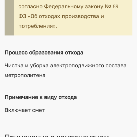
согласно Федеральному закону № 89-
ФЗ «Об отходах производства и
потребления».
Процесс образования отхода
Чистка и уборка электроподвижного состава
метрополитена
Примечание к виду отхода
Включает смет