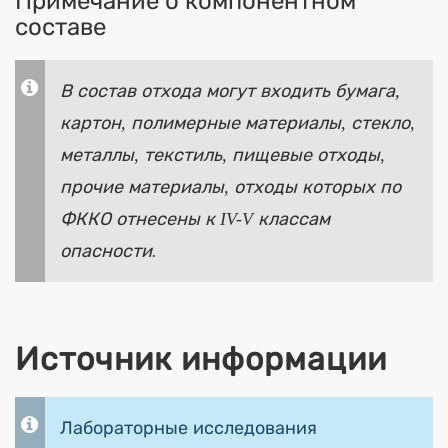
Примечание о компонентном
составе
В состав отхода могут входить бумага,
картон, полимерные материалы, стекло,
металлы, текстиль, пищевые отходы,
прочие материалы, отходы которых по
ФККО отнесены к IV-V классам
опасности.
Источник информации
Лабораторные исследования