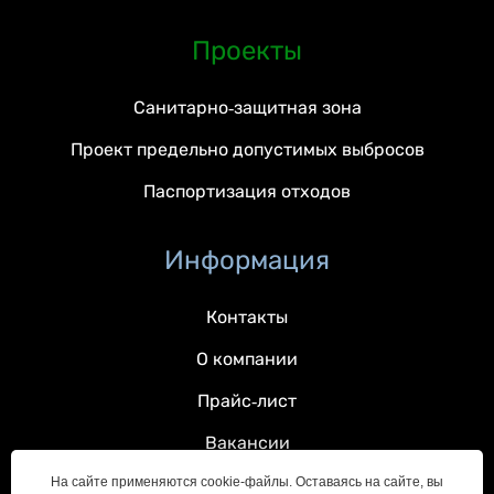
Проекты
Санитарно-защитная зона
Проект предельно допустимых выбросов
Паспортизация отходов
Информация
Контакты
О компании
Прайс-лист
Вакансии
На сайте применяются cookie-файлы. Оставаясь на сайте, вы