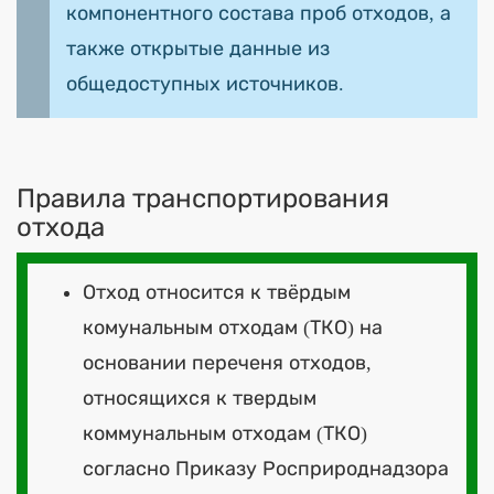
компонентного состава проб отходов, а
также открытые данные из
общедоступных источников.
Правила транспортирования
отхода
Отход относится к твёрдым
комунальным отходам (ТКО) на
основании переченя отходов,
относящихся к твердым
коммунальным отходам (ТКО)
согласно Приказу Росприроднадзора