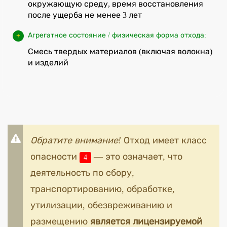
окружающую среду, время восстановления
после ущерба не менее 3 лет
Агрегатное состояние / физическая форма отхода:
Смесь твердых материалов (включая волокна)
и изделий
Обратите внимание!
Отход имеет класс
опасности
— это означает, что
4
деятельность по сбору,
транспортированию, обработке,
утилизации, обезвреживанию и
размещению
является лицензируемой