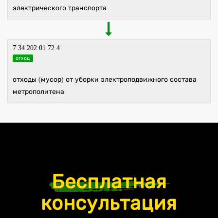
электрического транспорта
7 34 202 01 72 4
отход
отходы (мусор) от уборки электроподвижного состава
метрополитена
Бесплатная
консультация