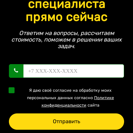
специалиста
прямо сейчас
Ответим на вопросы, рассчитаем
стоимость, поможем в решении ваших
задач.
Я даю своё согласие на обработку моих
персональных данных согласно
Политике
конфиденциальности
сайта
Отправить