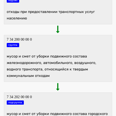
подтип
отходы при предоставлении транспортных услуг
населению
7 34 200 00 00 0
группа
мусор и смет от уборки подвижного состава
железнодорожного, автомобильного, воздушного,
водного транспорта, относящийся к твердым
коммунальным отходам
7 34 202 00 00 0
подгруппа
мусор и смет от уборки подвижного состава городского