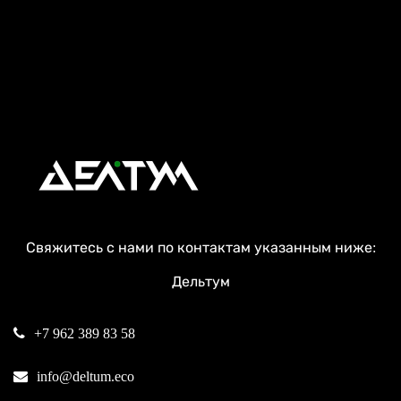
Свяжитесь с нами по контактам указанным ниже:
Дельтум
+7 962 389 83 58
info@deltum.eco