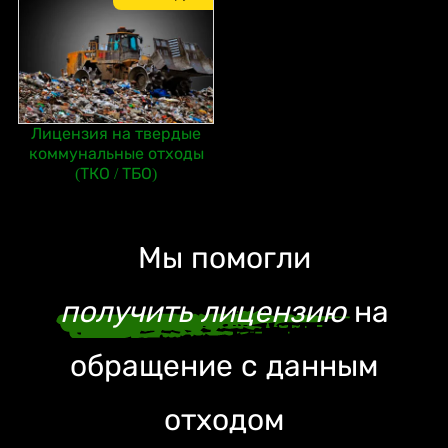
Лицензия на твердые
коммунальные отходы
(ТКО / ТБО)
Мы помогли
получить лицензию
на
обращение с данным
отходом