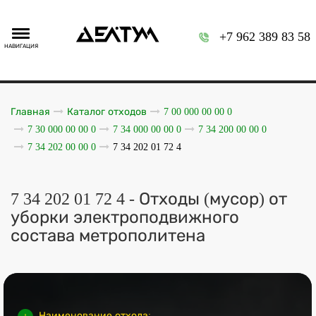
+7 962 389 83 58
НАВИГАЦИЯ
Главная
Каталог отходов
7 00 000 00 00 0
7 30 000 00 00 0
7 34 000 00 00 0
7 34 200 00 00 0
7 34 202 00 00 0
7 34 202 01 72 4
7 34 202 01 72 4 - Отходы (мусор) от
уборки электроподвижного
состава метрополитена
Наименование отхода: