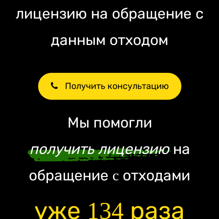
лицензию на обращение с
данным отходом
Получить консультацию
Мы помогли
получить лицензию
на
обращение c отходами
уже 134 раза