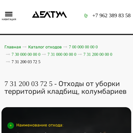
+7 962 389 83 58
НАВИГАЦИЯ
Главная
Каталог отходов
7 00 000 00 00 0
7 30 000 00 00 0
7 31 000 00 00 0
7 31 200 00 00 0
7 31 200 03 72 5
7 31 200 03 72 5 - Отходы от уборки
территорий кладбищ, колумбариев
Наименование отхода: