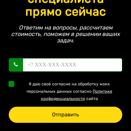
прямо сейчас
Ответим на вопросы, рассчитаем
стоимость, поможем в решении ваших
задач.
Я даю своё согласие на обработку моих
персональных данных согласно
Политике
конфиденциальности
сайта
Отправить