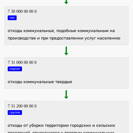
7 30 000 00 00 0
тип
отходы коммунальные, подобные коммунальным на
производстве и при предоставлении услуг населению
7 31 000 00 00 0
подтип
отходы коммунальные твердые
7 31 200 00 00 0
группа
отходы от уборки территории городских и сельских
поселений, относящиеся к твердым коммунальным