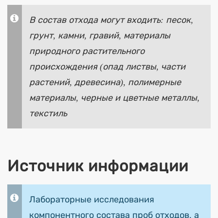
В состав отхода могут входить: песок,
грунт, камни, гравий, материалы
природного растительного
происхождения (опад листвы, части
растений, древесина), полимерные
материалы, черные и цветные металлы,
текстиль
Источник информации
Лабораторные исследования
компонентного состава проб отходов, а