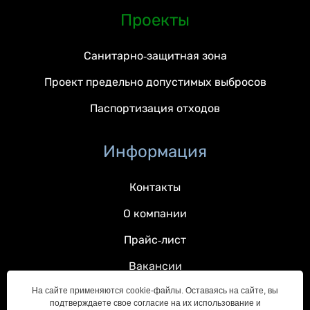
Проекты
Санитарно-защитная зона
Проект предельно допустимых выбросов
Паспортизация отходов
Информация
Контакты
О компании
Прайс-лист
Вакансии
На сайте применяются cookie-файлы. Оставаясь на сайте, вы
подтверждаете свое согласие на их использование и