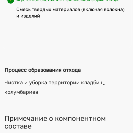
Смесь твердых материалов (включая волокна)
и изделий
Процесс образования отхода
Чистка и уборка территории кладбищ,
колумбариев
Примечание о компонентном
составе