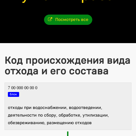
Посмотреть все
Код происхождения вида
отхода и его состава
7 00 000 00 00 0
блок
отходы при водоснабжении, водоотведении,
деятельности по сбору, обработке, утилизации,
обезвреживанию, размещению отходов