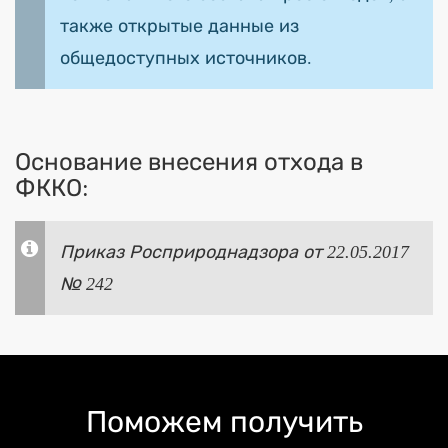
также открытые данные из
общедоступных источников.
Основание внесения отхода в
ФККО:
Приказ Росприроднадзора от 22.05.2017
№ 242
Поможем получить