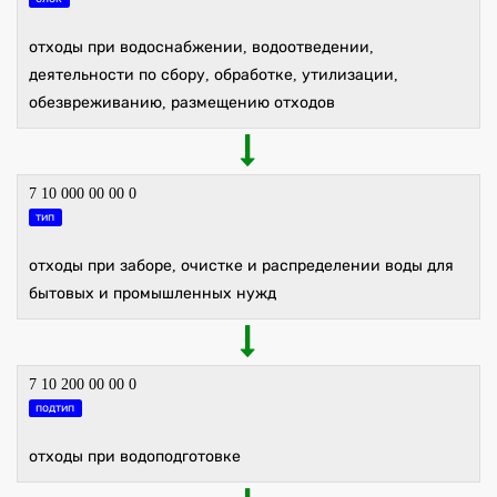
отходы при водоснабжении, водоотведении,
деятельности по сбору, обработке, утилизации,
обезвреживанию, размещению отходов
7 10 000 00 00 0
тип
отходы при заборе, очистке и распределении воды для
бытовых и промышленных нужд
7 10 200 00 00 0
подтип
отходы при водоподготовке