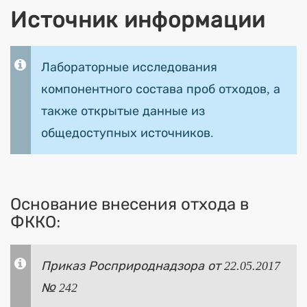
Источник информации
Лабораторные исследования
компонентного состава проб отходов, а
также открытые данные из
общедоступных источников.
Основание внесения отхода в
ФККО:
Приказ Росприроднадзора от 22.05.2017
№ 242