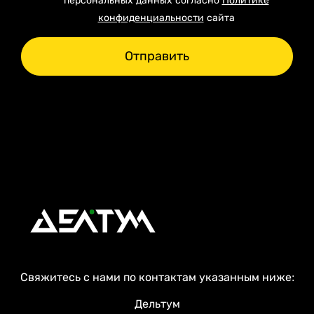
персональных данных согласно
Политике
конфиденциальности
сайта
Отправить
Свяжитесь с нами по контактам указанным ниже:
Дельтум