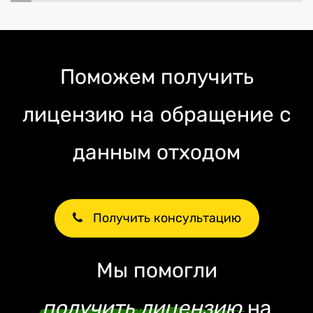
Поможем получить
лицензию на обращение с
данным отходом
Получить консультацию
Мы помогли
получить лицензию
на