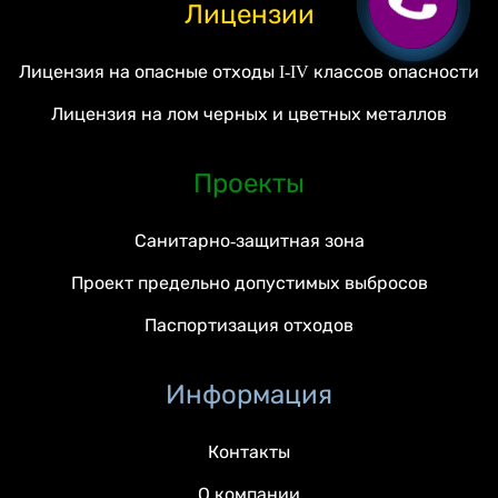
Лицензии
Лицензия на опасные отходы I-IV классов опасности
Лицензия на лом черных и цветных металлов
Проекты
Санитарно-защитная зона
Проект предельно допустимых выбросов
Паспортизация отходов
Информация
Контакты
О компании