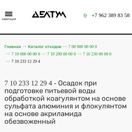
+7 962 389 83 58
НАВИГАЦИЯ
Главная
Каталог отходов
7 00 000 00 00 0
7 10 000 00 00 0
7 10 200 00 00 0
7 10 230 00 00 0
7 10 233 12 29 4
7 10 233 12 29 4 - Осадок при
подготовке питьевой воды
обработкой коагулянтом на основе
сульфата алюминия и флокулянтом
на основе акриламида
обезвоженный