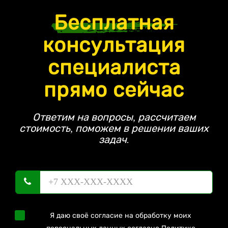
Бесплатная
консультация
специалиста
прямо сейчас
Ответим на вопросы, рассчитаем
стоимость, поможем в решении ваших
задач.
Я даю своё согласие на обработку моих