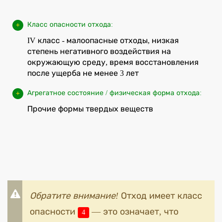
Класс опасности отхода:
IV класс - малоопасные отходы, низкая
степень негативного воздействия на
окружающую среду, время восстановления
после ущерба не менее 3 лет
Агрегатное состояние / физическая форма отхода:
Прочие формы твердых веществ
Обратите внимание!
Отход имеет класс
опасности
— это означает, что
4