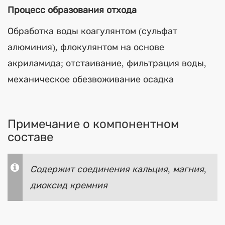
Процесс образования отхода
Обработка воды коагулянтом (сульфат
алюминия), флокулянтом на основе
акриламида; отстаивание, фильтрация воды,
механическое обезвоживание осадка
Примечание о компонентном
составе
Содержит соединения кальция, магния,
диоксид кремния