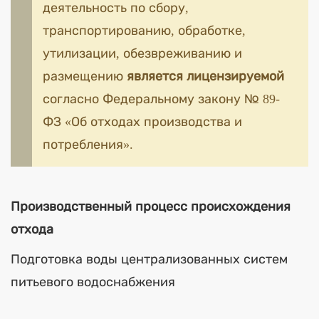
деятельность по сбору,
транспортированию, обработке,
утилизации, обезвреживанию и
размещению
является лицензируемой
согласно Федеральному закону № 89-
ФЗ «Об отходах производства и
потребления».
Производственный процесс происхождения
отхода
Подготовка воды централизованных систем
питьевого водоснабжения