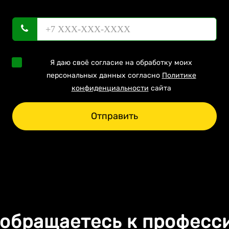
Я даю своё согласие на обработку моих
персональных данных согласно
Политике
конфиденциальности
сайта
Отправить
 обращаетесь к професс