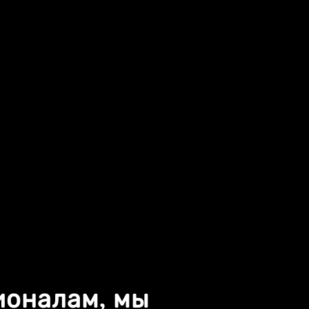
ионалам, мы