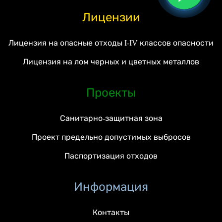
Лицензии
Лицензия на опасные отходы I-IV классов опасности
Лицензия на лом черных и цветных металлов
Проекты
Санитарно-защитная зона
Проект предельно допустимых выбросов
Паспортизация отходов
Информация
Контакты