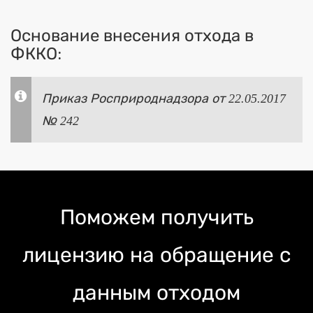
Основание внесения отхода в
ФККО:
Приказ Росприроднадзора от 22.05.2017
№ 242
Поможем получить
лицензию на обращение с
данным отходом