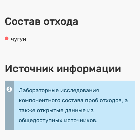
Состав отхода
чугун
Источник информации
Лабораторные исследования
компонентного состава проб отходов, а
также открытые данные из
общедоступных источников.