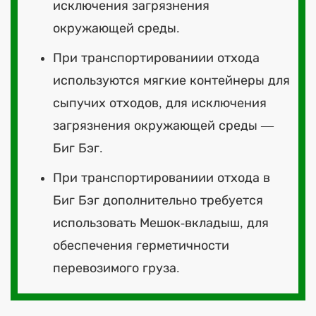
исключения загрязнения
окружающей среды.
При транспортированиии отхода
используются мягкие контейнеры для
сыпучих отходов, для исключения
загрязнения окружающей среды —
Биг Бэг.
При транспортированиии отхода в
Биг Бэг дополнительно требуется
использовать Мешок-вкладыш, для
обеспечения герметичности
перевозимого груза.