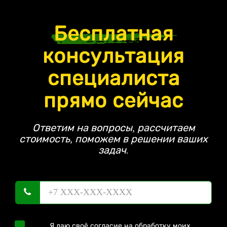
Бесплатная
консультация
специалиста
прямо сейчас
Ответим на вопросы, рассчитаем
стоимость, поможем в решении ваших
задач.
Я даю своё согласие на обработку моих