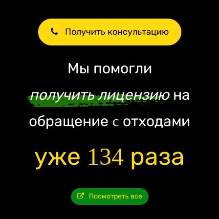
Получить консультацию
Мы помогли
получить лицензию
на
обращение c отходами
уже 134 раза
Посмотреть все