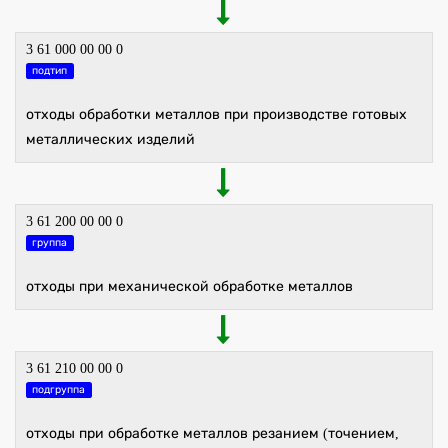
3 61 000 00 00 0
подтип
отходы обработки металлов при производстве готовых
металлических изделий
3 61 200 00 00 0
группа
отходы при механической обработке металлов
3 61 210 00 00 0
подгруппа
отходы при обработке металлов резанием (точением,