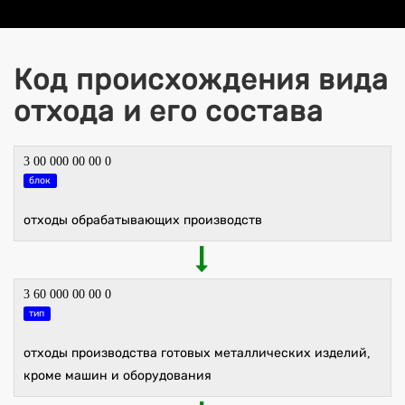
Код происхождения вида
отхода и его состава
3 00 000 00 00 0
блок
отходы обрабатывающих производств
3 60 000 00 00 0
тип
отходы производства готовых металлических изделий,
кроме машин и оборудования