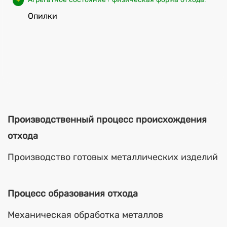
Опилки
Производственный процесс происхождения
отхода
Производство готовых металлических изделий
Процесс образования отхода
Механическая обработка металлов