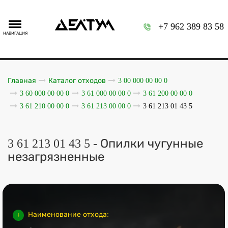
+7 962 389 83 58
НАВИГАЦИЯ
Главная
Каталог отходов
3 00 000 00 00 0
3 60 000 00 00 0
3 61 000 00 00 0
3 61 200 00 00 0
3 61 210 00 00 0
3 61 213 00 00 0
3 61 213 01 43 5
3 61 213 01 43 5 - Опилки чугунные
незагрязненные
Наименование отхода: