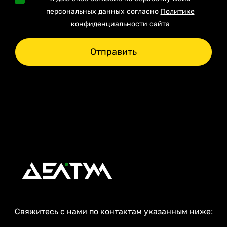
персональных данных согласно
Политике
конфиденциальности
сайта
Отправить
Свяжитесь с нами по контактам указанным ниже: