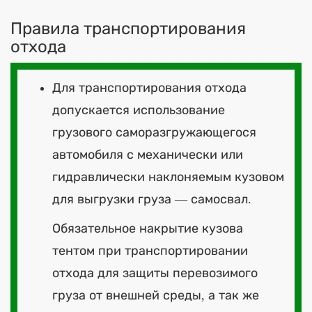
Правила транспортирования
отхода
Для транспортирования отхода
допускается использование
грузового саморазгружающегося
автомобиля с механически или
гидравлически наклоняемым кузовом
для выгрузки груза — самосвал.
Обязательное накрытие кузова
тентом при транспортировании
отхода для защиты перевозимого
груза от внешней среды, а так же