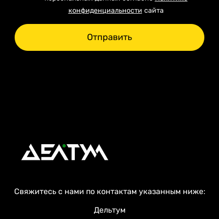
конфиденциальности
сайта
Отправить
Свяжитесь с нами по контактам указанным ниже:
Дельтум