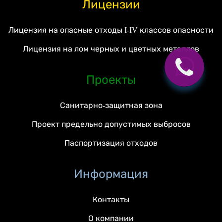
Лицензии
Лицензия на опасные отходы I-IV классов опасности
Лицензия на лом черных и цветных металлов
Проекты
Санитарно-защитная зона
Проект предельно допустимых выбросов
Паспортизация отходов
Информация
Контакты
О компании