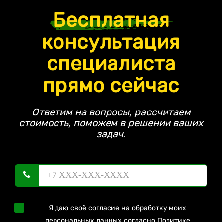
Бесплатная
консультация
специалиста
прямо сейчас
Ответим на вопросы, рассчитаем
стоимость, поможем в решении ваших
задач.
Я даю своё согласие на обработку моих
персональных данных согласно
Политике