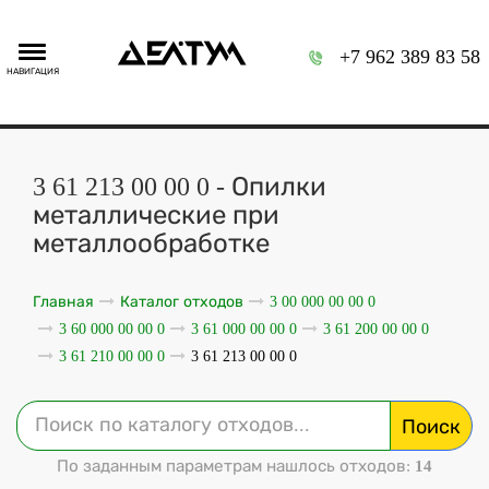
+7 962 389 83 58
НАВИГАЦИЯ
3 61 213 00 00 0 - Опилки
металлические при
металлообработке
Главная
Каталог отходов
3 00 000 00 00 0
3 60 000 00 00 0
3 61 000 00 00 0
3 61 200 00 00 0
3 61 210 00 00 0
3 61 213 00 00 0
Поиск
По заданным параметрам нашлось отходов:
14