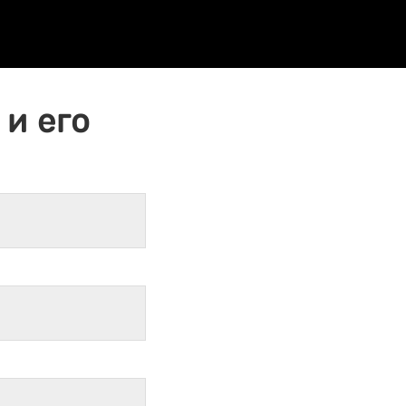
и его