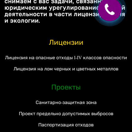
снимаем с вас задачи, связанные с
юридическим урегулированием вашей
деятельности в части лицензирования
и экологии.
Лицензии
Лицензия на опасные отходы I-IV классов опасности
Лицензия на лом черных и цветных металлов
Проекты
Санитарно-защитная зона
Проект предельно допустимых выбросов
Паспортизация отходов