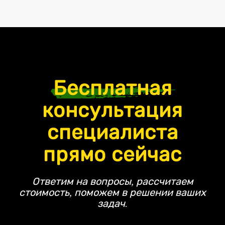
Бесплатная
консультация
специалиста
прямо сейчас
Ответим на вопросы, рассчитаем
стоимость, поможем в решении ваших
задач.