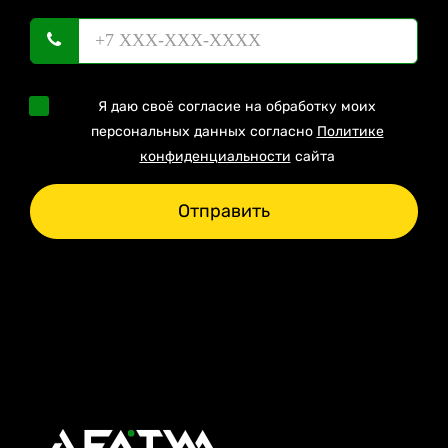
Я даю своё согласие на обработку моих
персональных данных согласно
Политике
конфиденциальности
сайта
Отправить