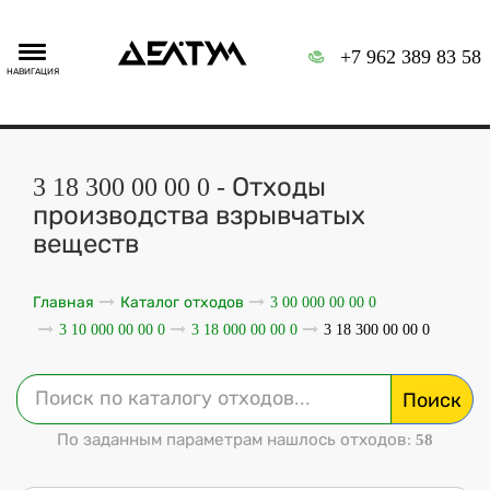
+7 962 389 83 58
НАВИГАЦИЯ
3 18 300 00 00 0 - Отходы
производства взрывчатых
веществ
Главная
Каталог отходов
3 00 000 00 00 0
3 10 000 00 00 0
3 18 000 00 00 0
3 18 300 00 00 0
Поиск
По заданным параметрам нашлось отходов:
58