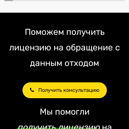
Поможем получить
лицензию на обращение с
данным отходом
Получить консультацию
Мы помогли
получить лицензию
на