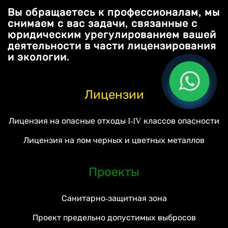
Вы обращаетесь к профессионалам, мы
снимаем с вас задачи, связанные с
юридическим урегулированием вашей
деятельности в части лицензирования
и экологии.
Лицензии
Лицензия на опасные отходы I-IV классов опасности
Лицензия на лом черных и цветных металлов
Проекты
Санитарно-защитная зона
Проект предельно допустимых выбросов