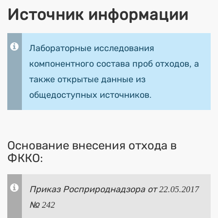
Источник информации
Лабораторные исследования
компонентного состава проб отходов, а
также открытые данные из
общедоступных источников.
Основание внесения отхода в
ФККО:
Приказ Росприроднадзора от 22.05.2017
№ 242