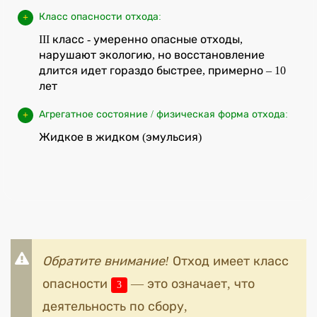
Класс опасности отхода:
III класс - умеренно опасные отходы,
нарушают экологию, но восстановление
длится идет гораздо быстрее, примерно – 10
лет
Агрегатное состояние / физическая форма отхода:
Жидкое в жидком (эмульсия)
Обратите внимание!
Отход имеет класс
опасности
— это означает, что
3
деятельность по сбору,