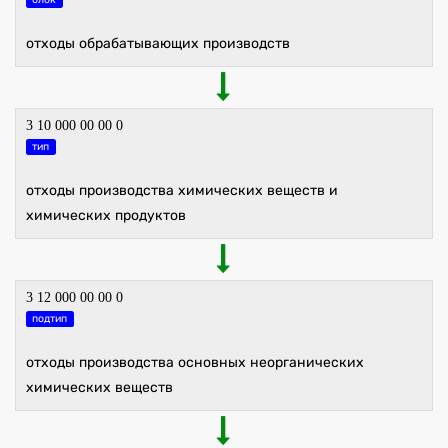
отходы обрабатывающих производств
3 10 000 00 00 0
тип
отходы производства химических веществ и
химических продуктов
3 12 000 00 00 0
подтип
отходы производства основных неорганических
химических веществ