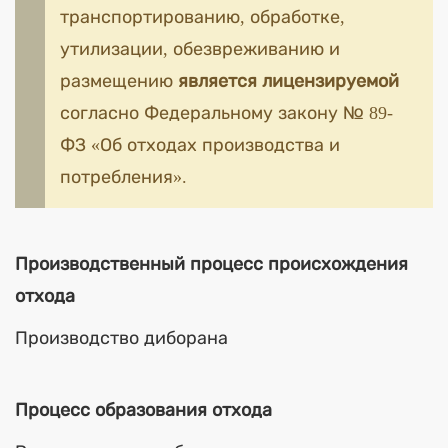
транспортированию, обработке,
утилизации, обезвреживанию и
размещению
является лицензируемой
согласно Федеральному закону № 89-
ФЗ «Об отходах производства и
потребления».
Производственный процесс происхождения
отхода
Производство диборана
Процесс образования отхода