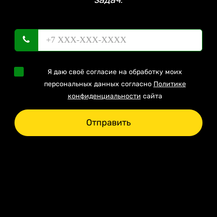
Я даю своё согласие на обработку моих
персональных данных согласно
Политике
конфиденциальности
сайта
Отправить