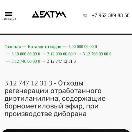
+7 962 389 83 58
НАВИГАЦИЯ
Главная
Каталог отходов
3 00 000 00 00 0
3 10 000 00 00 0
3 12 000 00 00 0
3 12 700 00 00 0
3 12 740 00 00 0
3 12 747 12 31 3
3 12 747 12 31 3 - Отходы
регенерации отработанного
диэтиланилина, содержащие
борнометиловый эфир, при
производстве диборана