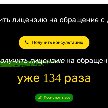
ть лицензию на обращение с
Получить консультацию
олучить лицензию
на обращен
уже 134 раза
Посмотреть все