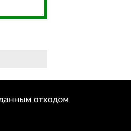
 данным отходом