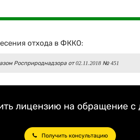
есения отхода в ФККО:
зом Росприроднадзора от 02.11.2018 № 451
ть лицензию на обращение с
Получить консультацию