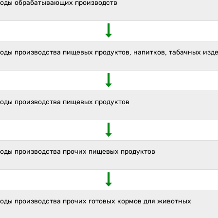
ходы обрабатывающих производств
оды производства пищевых продуктов, напитков, табачных изд
ходы производства пищевых продуктов
ходы производства прочих пищевых продуктов
ходы производства прочих готовых кормов для животных