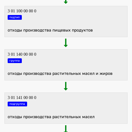
3 01 100 00 00 0
подтип
отходы производства пищевых продуктов
3 01 140 00 00 0
группа
отходы производства растительных масел и жиров
3 01 141 00 00 0
подгруппа
отходы производства растительных масел