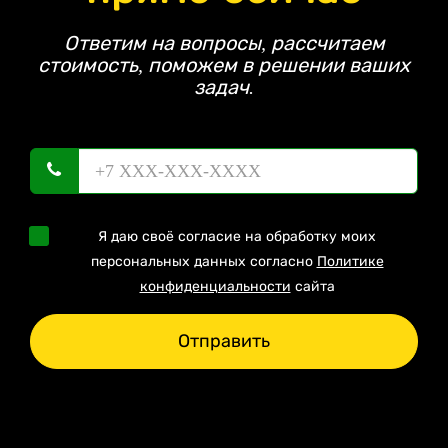
Ответим на вопросы, рассчитаем
стоимость, поможем в решении ваших
задач.
Я даю своё согласие на обработку моих
персональных данных согласно
Политике
конфиденциальности
сайта
Отправить