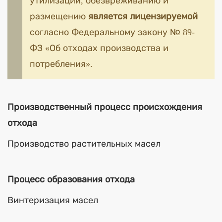
утилизации, обезвреживанию и
размещению
является лицензируемой
согласно Федеральному закону № 89-
ФЗ «Об отходах производства и
потребления».
Производственный процесс происхождения
отхода
Производство растительных масел
Процесс образования отхода
Винтеризация масел