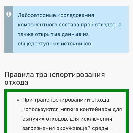
Лабораторные исследования
компонентного состава проб отходов, а
также открытые данные из
общедоступных источников.
Правила транспортирования
отхода
При транспортированиии отхода
используются мягкие контейнеры для
сыпучих отходов, для исключения
загрязнения окружающей среды —