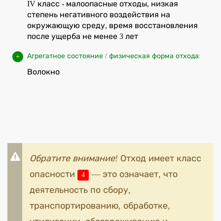
IV класс - малоопасные отходы, низкая
степень негативного воздействия на
окружающую среду, время восстановления
после ущерба не менее 3 лет
Агрегатное состояние / физическая форма отхода:
Волокно
Обратите внимание!
Отход имеет класс
опасности
— это означает, что
4
деятельность по сбору,
транспортированию, обработке,