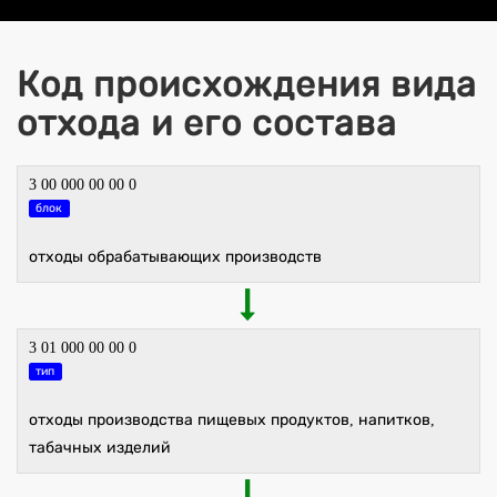
Код происхождения вида
отхода и его состава
3 00 000 00 00 0
блок
отходы обрабатывающих производств
3 01 000 00 00 0
тип
отходы производства пищевых продуктов, напитков,
табачных изделий