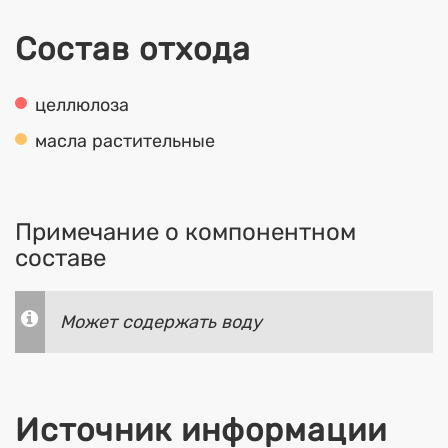
Состав отхода
целлюлоза
масла растительные
Примечание о компонентном
составе
Может содержать воду
Источник информации