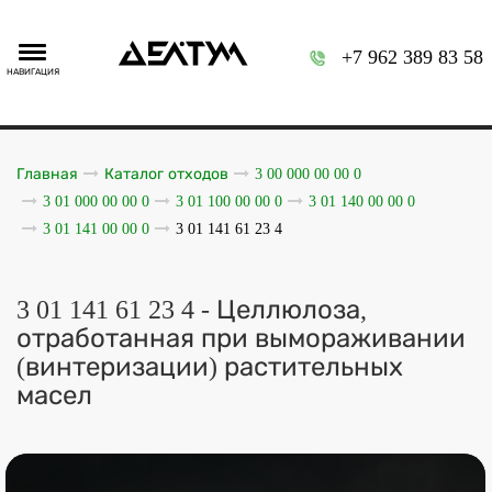
+7 962 389 83 58
НАВИГАЦИЯ
Главная
Каталог отходов
3 00 000 00 00 0
3 01 000 00 00 0
3 01 100 00 00 0
3 01 140 00 00 0
3 01 141 00 00 0
3 01 141 61 23 4
3 01 141 61 23 4 - Целлюлоза,
отработанная при вымораживании
(винтеризации) растительных
масел