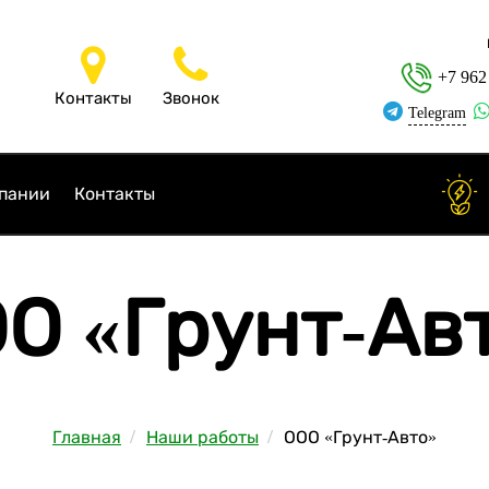
+7 962
Контакты
Звонок
Telegram
пании
Контакты
О «Грунт-Ав
Главная
Наши работы
ООО «Грунт-Авто»