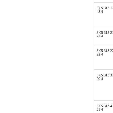
3 05 313 1
43 4
3 05 313 2
22 4
3 05 313 2
22 4
3 05 313 3
20 4
3 05 313 4
21 4