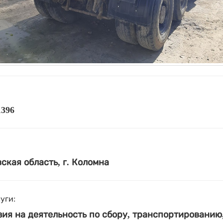
1396
ская область, г. Коломна
уги:
ия на деятельность по сбору, транспортированию