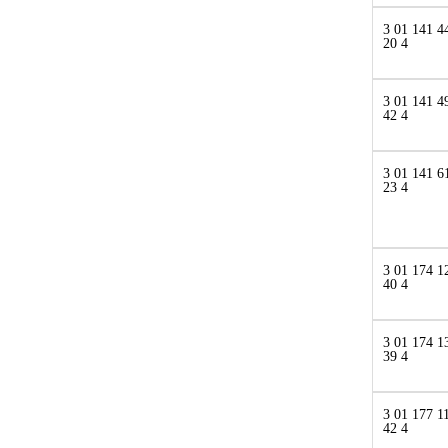
3 01 141 4
20 4
3 01 141 4
42 4
3 01 141 6
23 4
3 01 174 1
40 4
3 01 174 1
39 4
3 01 177 1
42 4