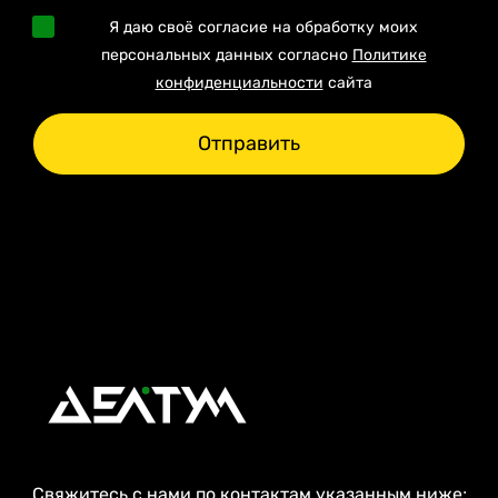
Я даю своё согласие на обработку моих
персональных данных согласно
Политике
конфиденциальности
сайта
Отправить
Свяжитесь с нами по контактам указанным ниже: