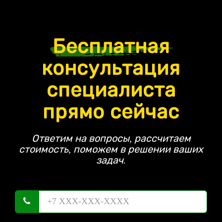
Бесплатная
консультация
специалиста
прямо сейчас
Ответим на вопросы, рассчитаем
стоимость, поможем в решении ваших
задач.