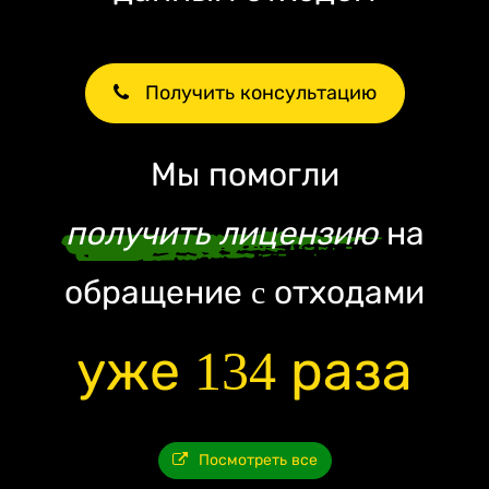
Получить консультацию
Мы помогли
получить лицензию
на
обращение c отходами
уже 134 раза
Посмотреть все