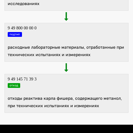
исследованиях
9 49 800 00 00 0
подтип
расходные лабораторные материалы, отработанные при
технических испытаниях и измерениях
9 49 145 71 39 3
отход
отходы реактива карла фишера, содержащего метанол,
при технических испытаниях и измерениях