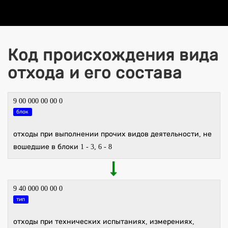
Код происхождения вида
отхода и его состава
9 00 000 00 00 0
блок
отходы при выполнении прочих видов деятельности, не
вошедшие в блоки 1 - 3, 6 - 8
9 40 000 00 00 0
тип
отходы при технических испытаниях, измерениях,