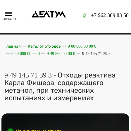
+7 962 389 83 58
НАВИГАЦИЯ
Главная
Каталог отходов
9 00 000 00 00 0
9 40 000 00 00 0
9 49 800 00 00 0
9 49 145 71 39 3
9 49 145 71 39 3 - Отходы реактива
Карла Фишера, содержащего
метанол, при технических
испытаниях и измерениях