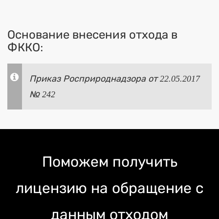
Основание внесения отхода в
ФККО:
Приказ Росприроднадзора от 22.05.2017
№ 242
Поможем получить
лицензию на обращение с
данным отходом