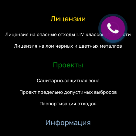
Лицензии
Лицензия на опасные отходы I-IV классов опасности
Лицензия на лом черных и цветных металлов
Проекты
Санитарно-защитная зона
Проект предельно допустимых выбросов
Паспортизация отходов
Информация