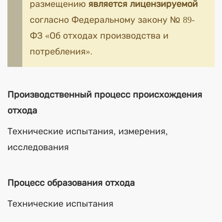
размещению
является лицензируемой
согласно Федеральному закону № 89-
ФЗ «Об отходах производства и
потребления».
Производственный процесс происхождения
отхода
Технические испытания, измерения,
исследования
Процесс образования отхода
Технические испытания