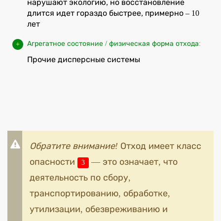
нарушают экологию, но восстановление
длится идет гораздо быстрее, примерно – 10
лет
Агрегатное состояние / физическая форма отхода:
Прочие дисперсные системы
Обратите внимание!
Отход имеет класс
опасности
— это означает, что
3
деятельность по сбору,
транспортированию, обработке,
утилизации, обезвреживанию и