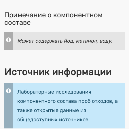
Примечание о компонентном
составе
Может содержать йод, метанол, воду.
Источник информации
Лабораторные исследования
компонентного состава проб отходов, а
также открытые данные из
общедоступных источников.