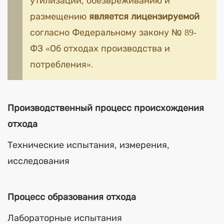
утилизации, обезвреживанию и
размещению
является лицензируемой
согласно Федеральному закону № 89-
ФЗ «Об отходах производства и
потребления».
Производственный процесс происхождения
отхода
Технические испытания, измерения,
исследования
Процесс образования отхода
Лабораторные испытания