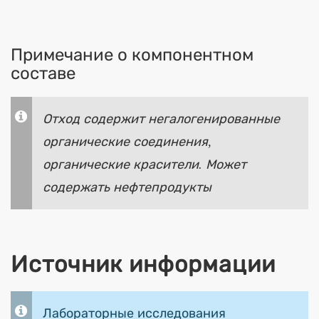
Примечание о компонентном
составе
Отход содержит негалогенированные
органические соединения,
органические красители. Может
содержать нефтепродукты
Источник информации
Лабораторные исследования