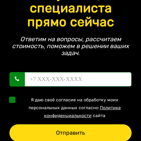
специалиста
прямо сейчас
Ответим на вопросы, рассчитаем
стоимость, поможем в решении ваших
задач.
Я даю своё согласие на обработку моих
персональных данных согласно
Политике
конфиденциальности
сайта
Отправить