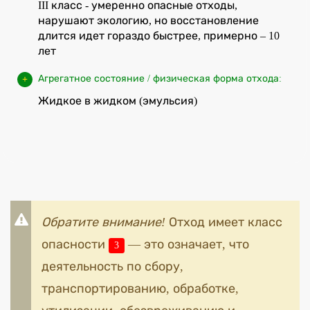
III класс - умеренно опасные отходы,
нарушают экологию, но восстановление
длится идет гораздо быстрее, примерно – 10
лет
Агрегатное состояние / физическая форма отхода:
Жидкое в жидком (эмульсия)
Обратите внимание!
Отход имеет класс
опасности
— это означает, что
3
деятельность по сбору,
транспортированию, обработке,