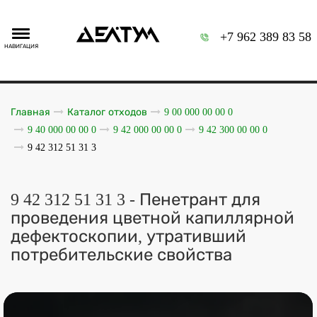
+7 962 389 83 58
НАВИГАЦИЯ
Главная
Каталог отходов
9 00 000 00 00 0
9 40 000 00 00 0
9 42 000 00 00 0
9 42 300 00 00 0
9 42 312 51 31 3
9 42 312 51 31 3 - Пенетрант для
проведения цветной капиллярной
дефектоскопии, утративший
потребительские свойства