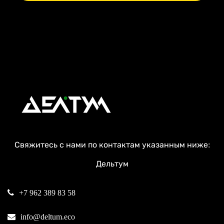
Свяжитесь с нами по контактам указанным ниже:
Дельтум
+7 962 389 83 58
info@deltum.eco