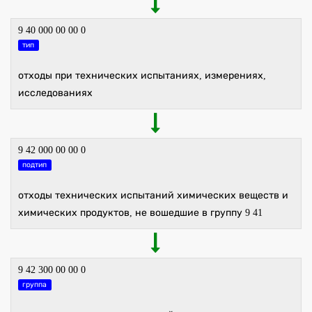
9 40 000 00 00 0
тип
отходы при технических испытаниях, измерениях,
исследованиях
9 42 000 00 00 0
подтип
отходы технических испытаний химических веществ и
химических продуктов, не вошедшие в группу 9 41
9 42 300 00 00 0
группа