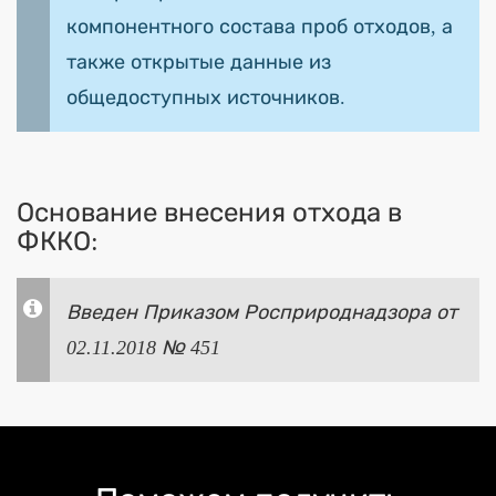
компонентного состава проб отходов, а
также открытые данные из
общедоступных источников.
Основание внесения отхода в
ФККО:
Введен Приказом Росприроднадзора от
02.11.2018 № 451