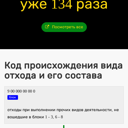
уже 134 раза
Посмотреть все
Код происхождения вида
отхода и его состава
9 00 000 00 00 0
блок
отходы при выполнении прочих видов деятельности, не
вошедшие в блоки 1 - 3, 6 - 8