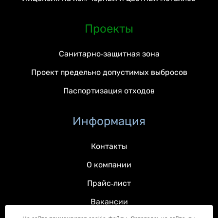
Проекты
Санитарно-защитная зона
Проект предельно допустимых выбросов
Паспортизация отходов
Информация
Контакты
О компании
Прайс-лист
Вакансии