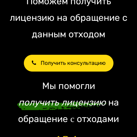
Поможем получить
лицензию на обращение с
данным отходом
Получить консультацию
Мы помогли
получить лицензию
на
обращение c отходами