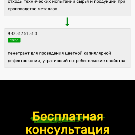
отходы технических испытаний сырья и продукции при
производстве металлов
9 42 312 51 31 3
отход
пенетрант для проведения цветной капиллярной
дефектоскопии, утративший потребительские свойства
Бесплатная
консультация