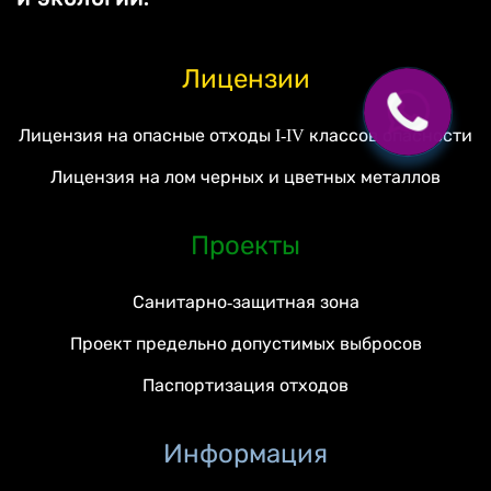
Лицензии
Лицензия на опасные отходы I-IV классов опасности
Лицензия на лом черных и цветных металлов
Проекты
Санитарно-защитная зона
Проект предельно допустимых выбросов
Паспортизация отходов
Информация