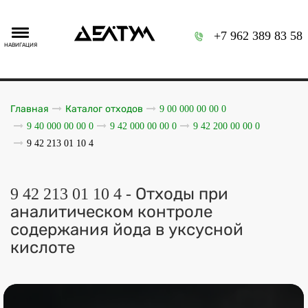
+7 962 389 83 58
НАВИГАЦИЯ
Главная
Каталог отходов
9 00 000 00 00 0
9 40 000 00 00 0
9 42 000 00 00 0
9 42 200 00 00 0
9 42 213 01 10 4
9 42 213 01 10 4 - Отходы при
аналитическом контроле
содержания йода в уксусной
кислоте