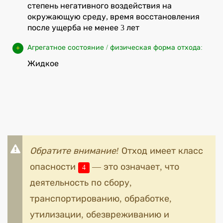
степень негативного воздействия на
окружающую среду, время восстановления
после ущерба не менее 3 лет
Агрегатное состояние / физическая форма отхода:
Жидкое
Обратите внимание!
Отход имеет класс
опасности
— это означает, что
4
деятельность по сбору,
транспортированию, обработке,
утилизации, обезвреживанию и