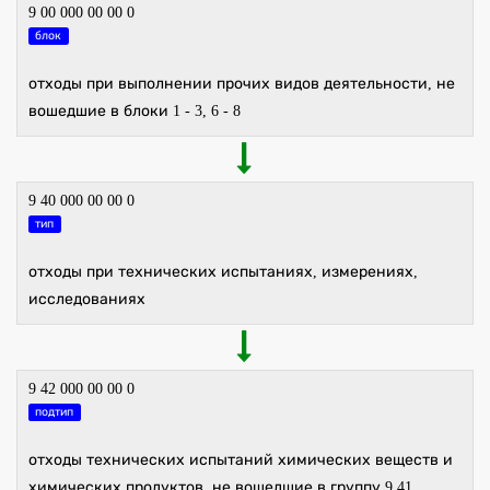
9 00 000 00 00 0
блок
отходы при выполнении прочих видов деятельности, не
вошедшие в блоки 1 - 3, 6 - 8
9 40 000 00 00 0
тип
отходы при технических испытаниях, измерениях,
исследованиях
9 42 000 00 00 0
подтип
отходы технических испытаний химических веществ и
химических продуктов, не вошедшие в группу 9 41