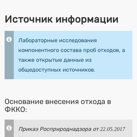
Источник информации
Лабораторные исследования
компонентного состава проб отходов, а
также открытые данные из
общедоступных источников.
Основание внесения отхода в
ФККО:
Приказ Росприроднадзора от 22.05.2017