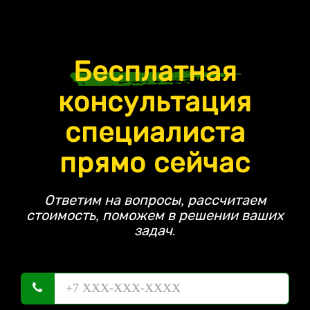
Бесплатная
консультация
специалиста
прямо сейчас
Ответим на вопросы, рассчитаем
стоимость, поможем в решении ваших
задач.