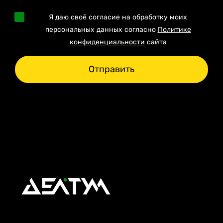
Я даю своё согласие на обработку моих
персональных данных согласно
Политике
конфиденциальности
сайта
Отправить