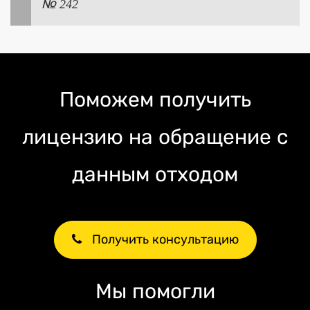
№ 242
Поможем получить
лицензию на обращение с
данным отходом
Получить консультацию
Мы помогли