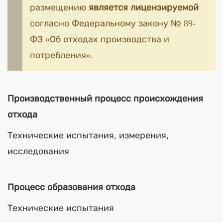
размещению
является лицензируемой
согласно Федеральному закону № 89-
ФЗ «Об отходах производства и
потребления».
Производственный процесс происхождения
отхода
Технические испытания, измерения,
исследования
Процесс образования отхода
Технические испытания