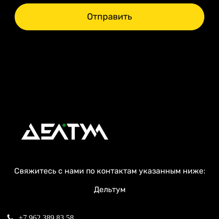
Отправить
Свяжитесь с нами по контактам указанным ниже:
Дельтум
+7 962 389 83 58