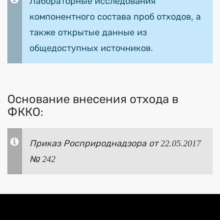
Лабораторные исследования
компонентного состава проб отходов, а
также открытые данные из
общедоступных источников.
Основание внесения отхода в
ФККО:
Приказ Росприроднадзора от 22.05.2017
№ 242