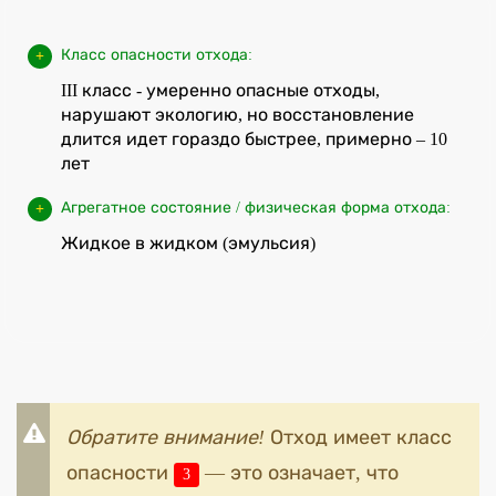
Класс опасности отхода:
III класс - умеренно опасные отходы,
нарушают экологию, но восстановление
длится идет гораздо быстрее, примерно – 10
лет
Агрегатное состояние / физическая форма отхода:
Жидкое в жидком (эмульсия)
Обратите внимание!
Отход имеет класс
опасности
— это означает, что
3