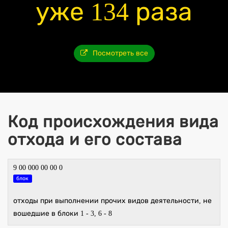
уже 134 раза
Посмотреть все
Код происхождения вида
отхода и его состава
9 00 000 00 00 0
блок
отходы при выполнении прочих видов деятельности, не
вошедшие в блоки 1 - 3, 6 - 8