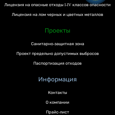
Лицензия на опасные отходы I-IV классов опасности
Лицензия на лом черных и цветных металлов
Проекты
Санитарно-защитная зона
Проект предельно допустимых выбросов
Паспортизация отходов
Информация
Контакты
О компании
Прайс-лист