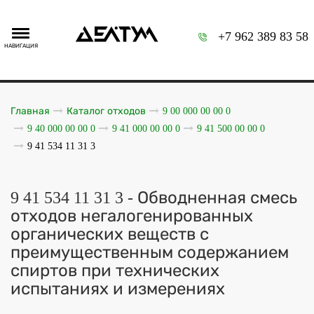
+7 962 389 83 58
НАВИГАЦИЯ
Главная
Каталог отходов
9 00 000 00 00 0
9 40 000 00 00 0
9 41 000 00 00 0
9 41 500 00 00 0
9 41 534 11 31 3
9 41 534 11 31 3 - Обводненная смесь
отходов негалогенированных
органических веществ с
преимущественным содержанием
спиртов при технических
испытаниях и измерениях