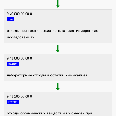
9 40 000 00 00 0
тип
отходы при технических испытаниях, измерениях,
исследованиях
9 41 000 00 00 0
подтип
лабораторные отходы и остатки химикалиев
9 41 500 00 00 0
группа
отходы органических веществ и их смесей при