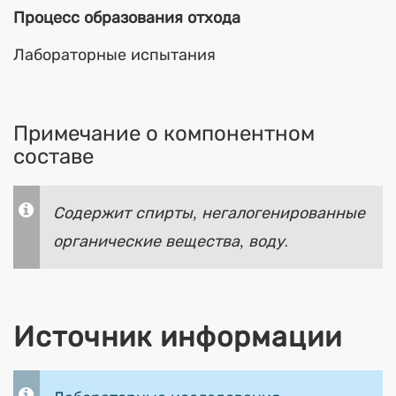
Процесс образования отхода
Лабораторные испытания
Примечание о компонентном
составе
Содержит спирты, негалогенированные
органические вещества, воду.
Источник информации