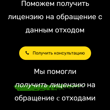
Поможем получить
лицензию на обращение с
данным отходом
Получить консультацию
Мы помогли
получить лицензию
на
обращение c отходами