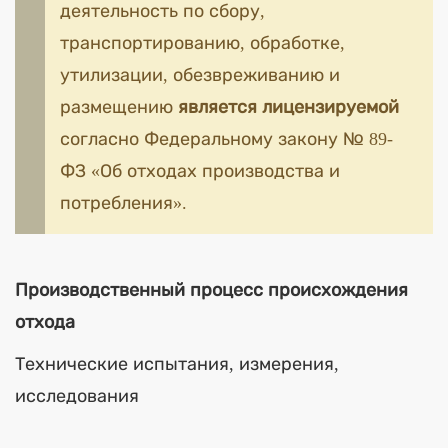
деятельность по сбору,
транспортированию, обработке,
утилизации, обезвреживанию и
размещению
является лицензируемой
согласно Федеральному закону № 89-
ФЗ «Об отходах производства и
потребления».
Производственный процесс происхождения
отхода
Технические испытания, измерения,
исследования