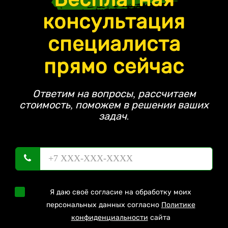
консультация
специалиста
прямо сейчас
Ответим на вопросы, рассчитаем
стоимость, поможем в решении ваших
задач.
Я даю своё согласие на обработку моих
персональных данных согласно
Политике
конфиденциальности
сайта