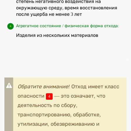
степень негативного воздействия на
окружающую среду, время восстановления
после ущерба не менее 3 лет
Агрегатное состояние / физическая форма отхода:
Изделия из нескольких материалов
Обратите внимание!
Отход имеет класс
опасности
— это означает, что
4
деятельность по сбору,
транспортированию, обработке,
утилизации, обезвреживанию и