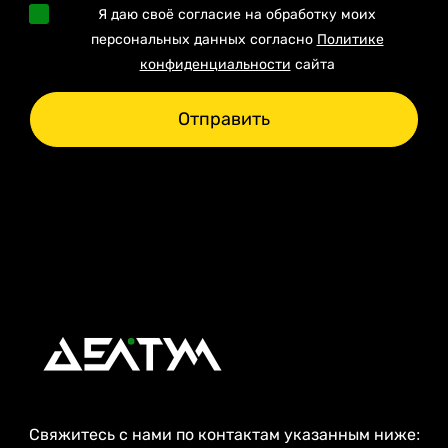
Я даю своё согласие на обработку моих
персональных данных согласно
Политике
конфиденциальности
сайта
Отправить
Свяжитесь с нами по контактам указанным ниже: