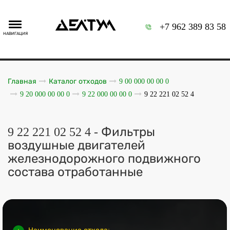
+7 962 389 83 58
НАВИГАЦИЯ
Главная
Каталог отходов
9 00 000 00 00 0
9 20 000 00 00 0
9 22 000 00 00 0
9 22 221 02 52 4
9 22 221 02 52 4 - Фильтры
воздушные двигателей
железнодорожного подвижного
состава отработанные