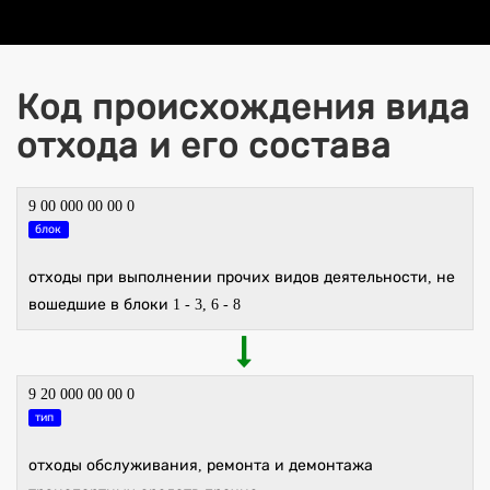
Код происхождения вида
отхода и его состава
9 00 000 00 00 0
блок
отходы при выполнении прочих видов деятельности, не
вошедшие в блоки 1 - 3, 6 - 8
9 20 000 00 00 0
тип
отходы обслуживания, ремонта и демонтажа