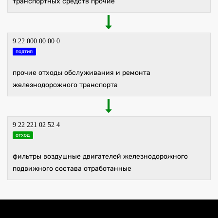
транспортных средств прочие
9 22 000 00 00 0
подтип
прочие отходы обслуживания и ремонта
железнодорожного транспорта
9 22 221 02 52 4
отход
фильтры воздушные двигателей железнодорожного
подвижного состава отработанные