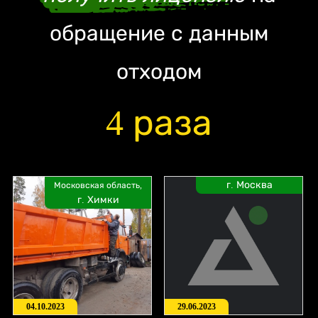
обращение с данным
отходом
4 раза
г. Москва
Московская область,
г. Химки
04.10.2023
29.06.2023