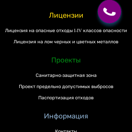
Лицензии
Лицензия на опасные отходы I-IV классов опасности
Лицензия на лом черных и цветных металлов
Проекты
Санитарно-защитная зона
Проект предельно допустимых выбросов
Паспортизация отходов
Информация
Контакты