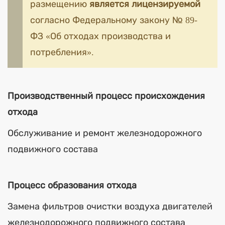
размещению
является лицензируемой
согласно Федеральному закону № 89-
ФЗ «Об отходах производства и
потребления».
Производственный процесс происхождения
отхода
Обслуживание и ремонт железнодорожного
подвижного состава
Процесс образования отхода
Замена фильтров очистки воздуха двигателей
железнодорожного подвижного состава