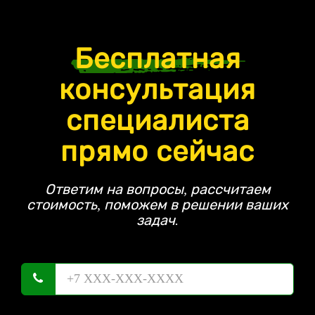
Бесплатная
консультация
специалиста
прямо сейчас
Ответим на вопросы, рассчитаем
стоимость, поможем в решении ваших
задач.