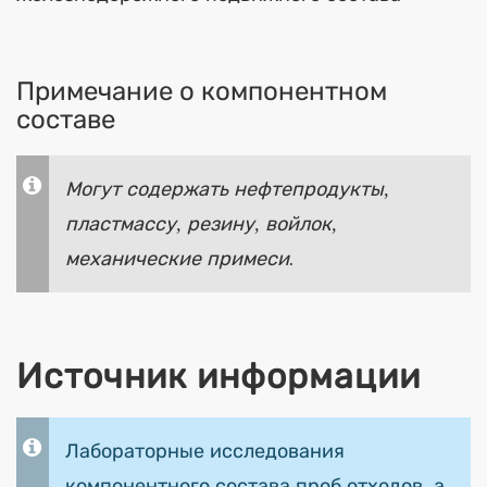
Примечание о компонентном
составе
Могут содержать нефтепродукты,
пластмассу, резину, войлок,
механические примеси.
Источник информации
Лабораторные исследования
компонентного состава проб отходов, а