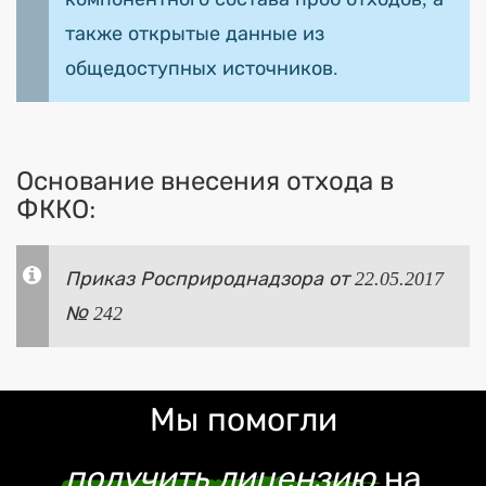
также открытые данные из
общедоступных источников.
Основание внесения отхода в
ФККО:
Приказ Росприроднадзора от 22.05.2017
№ 242
Мы помогли
получить лицензию
на