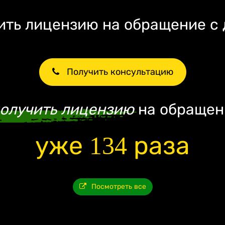
ть лицензию на обращение с
Получить консультацию
олучить лицензию
на обращен
уже 134 раза
Посмотреть все