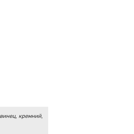
свинец, кремний,