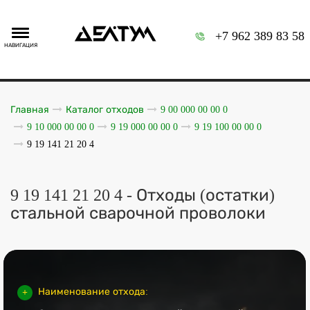
+7 962 389 83 58
НАВИГАЦИЯ
Главная
Каталог отходов
9 00 000 00 00 0
9 10 000 00 00 0
9 19 000 00 00 0
9 19 100 00 00 0
9 19 141 21 20 4
9 19 141 21 20 4 - Отходы (остатки)
стальной сварочной проволоки
Наименование отхода: