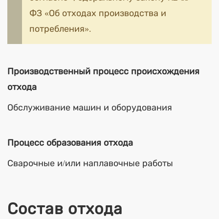
ФЗ «Об отходах производства и
потребления».
Производственный процесс происхождения
отхода
Обслуживание машин и оборудования
Процесс образования отхода
Сварочные и/или наплавочные работы
Состав отхода