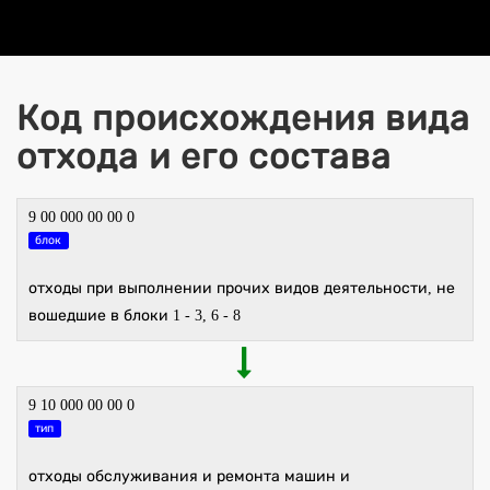
Код происхождения вида
отхода и его состава
9 00 000 00 00 0
блок
отходы при выполнении прочих видов деятельности, не
вошедшие в блоки 1 - 3, 6 - 8
9 10 000 00 00 0
тип
отходы обслуживания и ремонта машин и