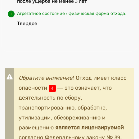
после ущерба не менее 3 лет
Агрегатное состояние / физическая форма отхода:
Твердое
Обратите внимание!
Отход имеет класс
опасности
— это означает, что
4
деятельность по сбору,
транспортированию, обработке,
утилизации, обезвреживанию и
размещению
является лицензируемой
согласно Федеральному закону № 89-