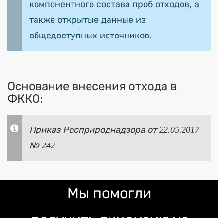
компонентного состава проб отходов, а
также открытые данные из
общедоступных источников.
Основание внесения отхода в
ФККО:
Приказ Росприроднадзора от 22.05.2017
№ 242
Мы помогли