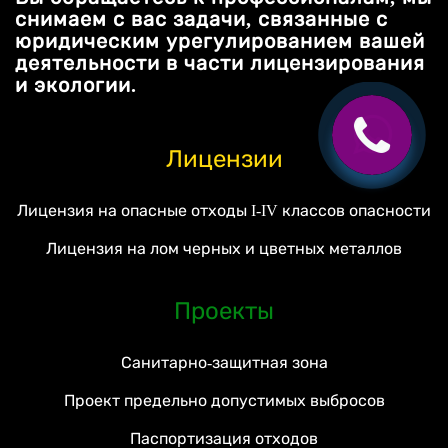
снимаем с вас задачи, связанные с
юридическим урегулированием вашей
деятельности в части лицензирования
и экологии.
Лицензии
Лицензия на опасные отходы I-IV классов опасности
Лицензия на лом черных и цветных металлов
Проекты
Санитарно-защитная зона
Проект предельно допустимых выбросов
Паспортизация отходов