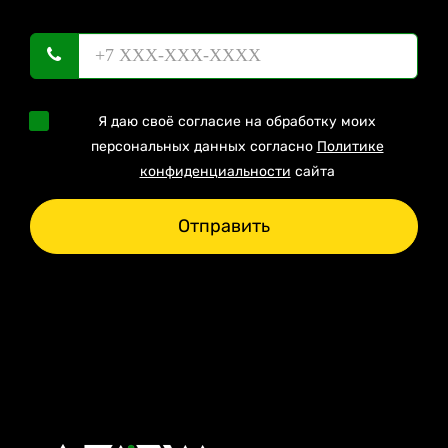
Я даю своё согласие на обработку моих
персональных данных согласно
Политике
конфиденциальности
сайта
Отправить