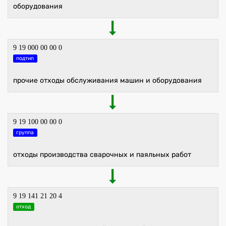
оборудования
9 19 000 00 00 0
подтип
прочие отходы обслуживания машин и оборудования
9 19 100 00 00 0
группа
отходы производства сварочных и паяльных работ
9 19 141 21 20 4
отход