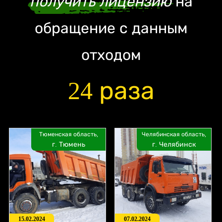
получить лицензию
на
обращение с данным
отходом
24 раза
Тюменская область,
Челябинская область,
г. Тюмень
г. Челябинск
15.02.2024
07.02.2024