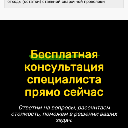
отходы (остатки) стальной сварочной проволоки
Бесплатная
консультация
специалиста
прямо сейчас
Ответим на вопросы, рассчитаем
стоимость, поможем в решении ваших
задач.