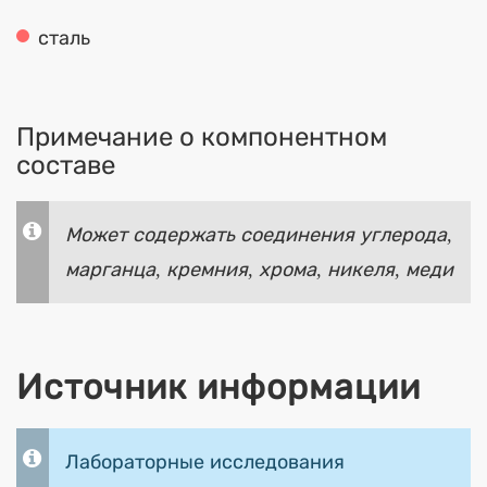
сталь
Примечание о компонентном
составе
Может содержать соединения углерода,
марганца, кремния, хрома, никеля, меди
Источник информации
Лабораторные исследования