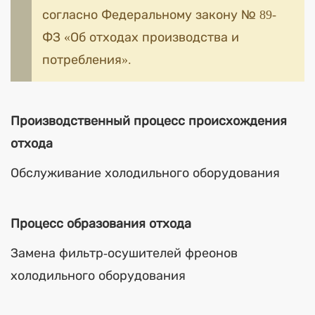
согласно Федеральному закону № 89-
ФЗ «Об отходах производства и
потребления».
Производственный процесс происхождения
отхода
Обслуживание холодильного оборудования
Процесс образования отхода
Замена фильтр-осушителей фреонов
холодильного оборудования