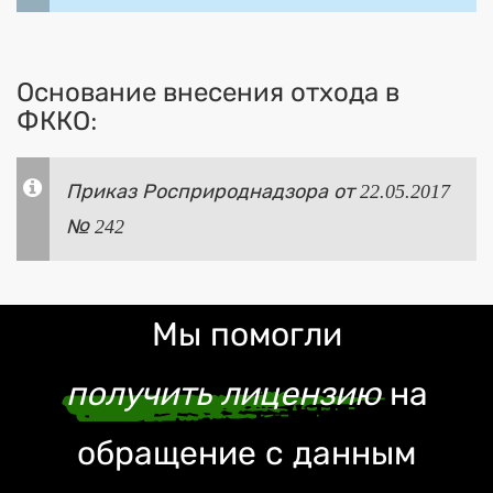
Основание внесения отхода в
ФККО:
Приказ Росприроднадзора от 22.05.2017
№ 242
Мы помогли
получить лицензию
на
обращение с данным