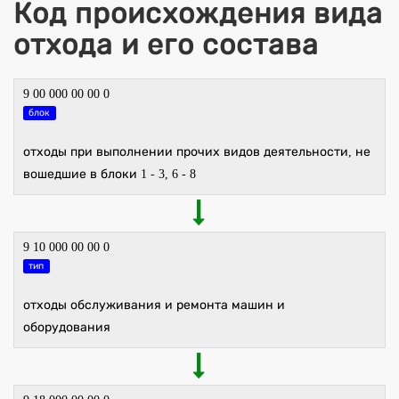
Код происхождения вида
отхода и его состава
9 00 000 00 00 0
блок
отходы при выполнении прочих видов деятельности, не
вошедшие в блоки 1 - 3, 6 - 8
9 10 000 00 00 0
тип
отходы обслуживания и ремонта машин и
оборудования