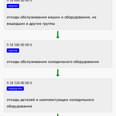
9 18 000 00 00 0
подтип
отходы обслуживания машин и оборудования, не
вошедших в другие группы
9 18 500 00 00 0
группа
отходы обслуживания холодильного оборудования
9 18 520 00 00 0
подгруппа
отходы деталей и комплектующих холодильного
оборудования