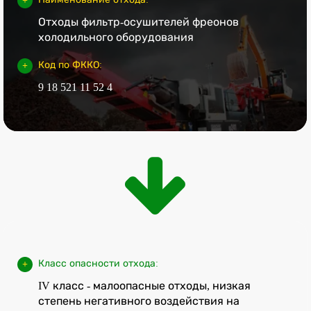
Отходы фильтр-осушителей фреонов
холодильного оборудования
Код по ФККО:
9 18 521 11 52 4
Класс опасности отхода:
IV класс - малоопасные отходы, низкая
степень негативного воздействия на