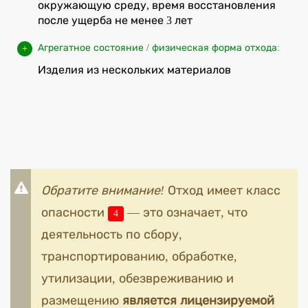
окружающую среду, время восстановления
после ущерба не менее 3 лет
Агрегатное состояние / физическая форма отхода:
Изделия из нескольких материалов
Обратите внимание!
Отход имеет класс
опасности
— это означает, что
4
деятельность по сбору,
транспортированию, обработке,
утилизации, обезвреживанию и
размещению
является лицензируемой