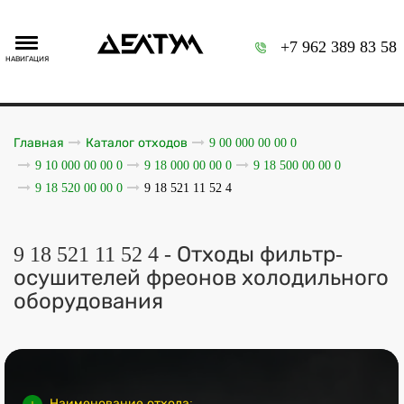
+7 962 389 83 58
НАВИГАЦИЯ
Главная
Каталог отходов
9 00 000 00 00 0
9 10 000 00 00 0
9 18 000 00 00 0
9 18 500 00 00 0
9 18 520 00 00 0
9 18 521 11 52 4
9 18 521 11 52 4 - Отходы фильтр-
осушителей фреонов холодильного
оборудования
Наименование отхода: