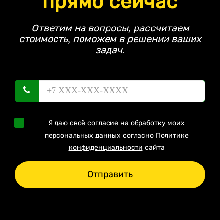
прямо сейчас
Ответим на вопросы, рассчитаем
стоимость, поможем в решении ваших
задач.
Я даю своё согласие на обработку моих
персональных данных согласно
Политике
конфиденциальности
сайта
Отправить