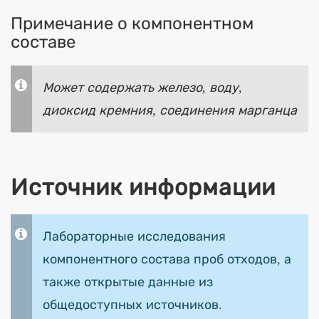
Примечание о компонентном
составе
Может содержать железо, воду,
диоксид кремния, соединения марганца
Источник информации
Лабораторные исследования
компонентного состава проб отходов, а
также открытые данные из
общедоступных источников.