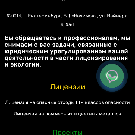
620014
, г.
Екатеринбург
, БЦ «Нахимов»,
ул. Вайнера,
д. 9а/1
Вы обращаетесь к профессионалам, мы
снимаем с вас задачи, связанные с
юридическим урегулированием вашей
деятельности в части лицензирования
и экологии.
Лицензии
Лицензия на опасные отходы I-IV классов опасности
Лицензия на лом черных и цветных металлов
Проекты