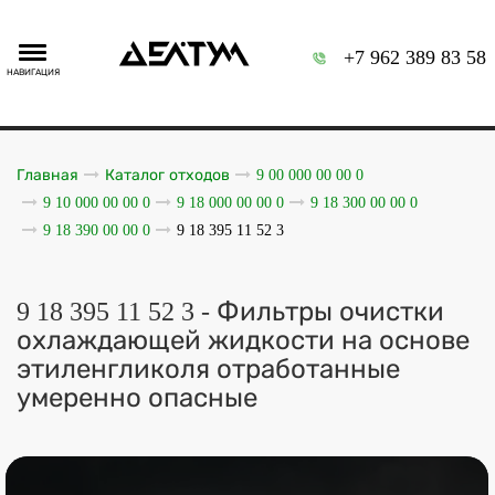
+7 962 389 83 58
НАВИГАЦИЯ
Главная
Каталог отходов
9 00 000 00 00 0
9 10 000 00 00 0
9 18 000 00 00 0
9 18 300 00 00 0
9 18 390 00 00 0
9 18 395 11 52 3
9 18 395 11 52 3 - Фильтры очистки
охлаждающей жидкости на основе
этиленгликоля отработанные
умеренно опасные