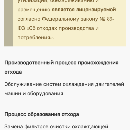
утилизации, обезвреживанию и
размещению
является лицензируемой
согласно Федеральному закону № 89-
ФЗ «Об отходах производства и
потребления».
Производственный процесс происхождения
отхода
Обслуживание систем охлаждения двигателей
машин и оборудования
Процесс образования отхода
Замена фильтров очистки охлаждающей