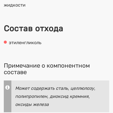
жидкости
Состав отхода
этиленгликоль
Примечание о компонентном
составе
Может содержать сталь, целлюлозу,
полипропилен, диоксид кремния,
оксиды железа