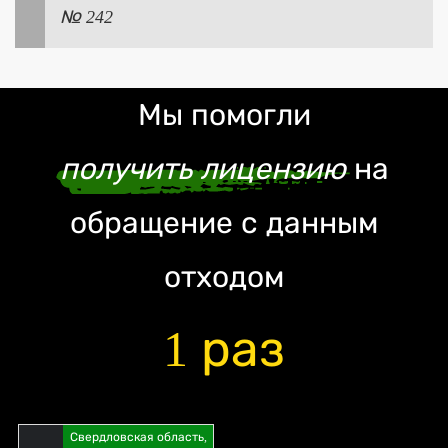
№ 242
Мы помогли
получить лицензию
на
обращение с данным
отходом
1 раз
Свердловская область,