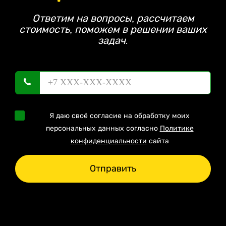
Ответим на вопросы, рассчитаем
стоимость, поможем в решении ваших
задач.
Я даю своё согласие на обработку моих
персональных данных согласно
Политике
конфиденциальности
сайта
Отправить