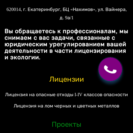
620014
, г.
Екатеринбург
, БЦ «Нахимов»,
ул. Вайнера,
д. 9а/1
Вы обращаетесь к профессионалам, мы
снимаем с вас задачи, связанные с
юридическим урегулированием вашей
деятельности в части лицензирования
и экологии.
Лицензии
Лицензия на опасные отходы I-IV классов опасности
Лицензия на лом черных и цветных металлов
Проекты