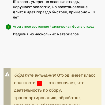
III класс - умеренно опасные отходы,
нарушают экологию, но восстановление
длится идет гораздо быстрее, примерно – 10
лет
Агрегатное состояние / физическая форма отхода:
Изделия из нескольких материалов
Обратите внимание!
Отход имеет класс
опасности
— это означает, что
3
деятельность по сбору,
транспортированию, обработке,