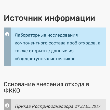
Источник информации
Лабораторные исследования
компонентного состава проб отходов, а
также открытые данные из
общедоступных источников.
Основание внесения отхода в
ФККО:
Приказ Росприроднадзора от 22.05.2017