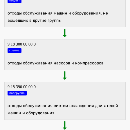
подтип
отходы обслуживания машин и оборудования, не
вошедших в другие группы
9 18 300 00 00 0
группа
отходы обслуживания насосов и компрессоров
9 18 390 00 00 0
подгруппа
отходы обслуживания систем охлаждения двигателей
машин и оборудования