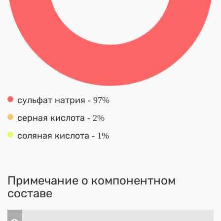
сульфат натрия - 97%
серная кислота - 2%
соляная кислота - 1%
Примечание о компонентном
составе