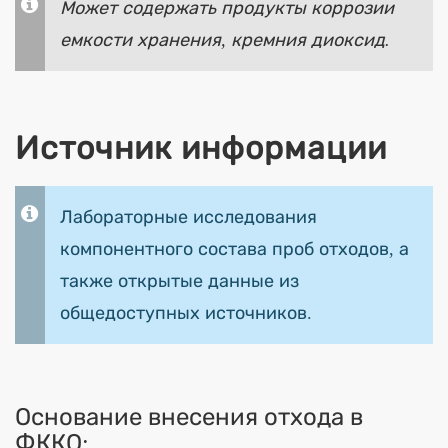
Может содержать продукты коррозии
емкости хранения, кремния диоксид.
Источник информации
Лабораторные исследования
компонентного состава проб отходов, а
также открытые данные из
общедоступных источников.
Основание внесения отхода в
ФККО: