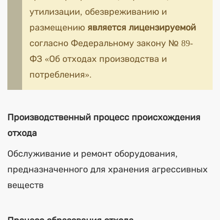
утилизации, обезвреживанию и
размещению
является лицензируемой
согласно Федеральному закону № 89-
ФЗ «Об отходах производства и
потребления».
Производственный процесс происхождения
отхода
Обслуживание и ремонт оборудования,
предназначенного для хранения агрессивных
веществ