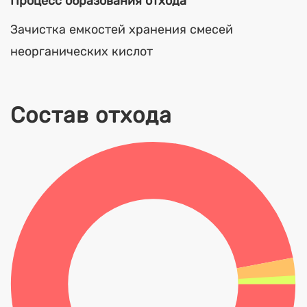
Процесс образования отхода
Зачистка емкостей хранения смесей
неорганических кислот
Состав отхода