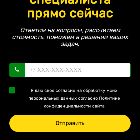
прямо сейчас
Ответим на вопросы, рассчитаем
стоимость, поможем в решении ваших
задач.
Я даю своё согласие на обработку моих
персональных данных согласно
Политике
конфиденциальности
сайта
Отправить