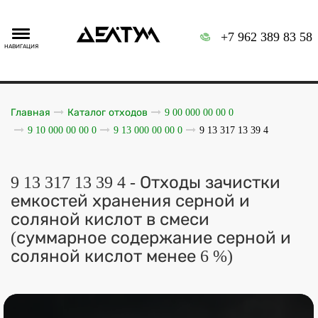
+7 962 389 83 58
НАВИГАЦИЯ
Главная
Каталог отходов
9 00 000 00 00 0
9 10 000 00 00 0
9 13 000 00 00 0
9 13 317 13 39 4
9 13 317 13 39 4 - Отходы зачистки
емкостей хранения серной и
соляной кислот в смеси
(суммарное содержание серной и
соляной кислот менее 6 %)