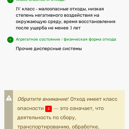
IV класс - малоопасные отходы, низкая
степень негативного воздействия на
окружающую среду, время восстановления
после ущерба не менее 3 лет
Агрегатное состояние / физическая форма отхода:
Прочие дисперсные системы
Обратите внимание!
Отход имеет класс
опасности
— это означает, что
4
деятельность по сбору,
транспортированию, обработке,