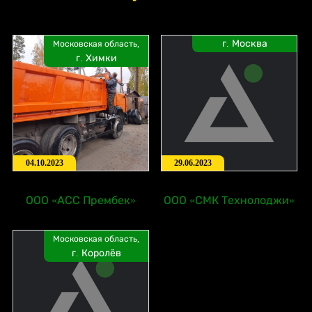
г. Москва
Московская область,
г. Химки
04.10.2023
29.06.2023
ООО «АСС Прембек»
ООО «СМК Технолоджи»
Московская область,
г. Королёв