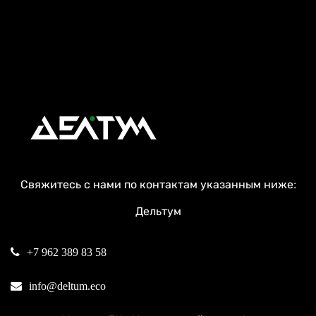
Свяжитесь с нами по контактам указанным ниже:
Дельтум
+7 962 389 83 58
info@deltum.eco