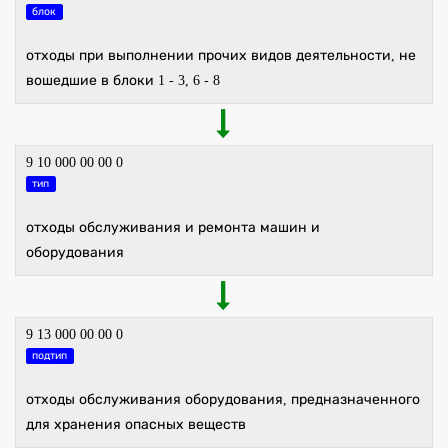
блок
отходы при выполнении прочих видов деятельности, не
вошедшие в блоки 1 - 3, 6 - 8
9 10 000 00 00 0
тип
отходы обслуживания и ремонта машин и
оборудования
9 13 000 00 00 0
подтип
отходы обслуживания оборудования, предназначенного
для хранения опасных веществ