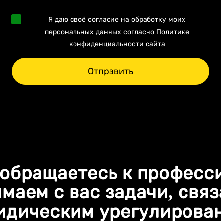
Я даю своё согласие на обработку моих
персональных данных согласно
Политике
конфиденциальности
сайта
Отправить
 обращаетесь к професс
маем с вас задачи, свя
идическим урегулирова