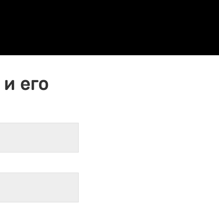
и его