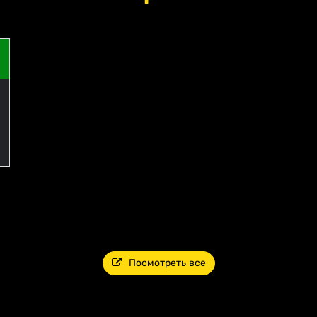
Посмотреть все