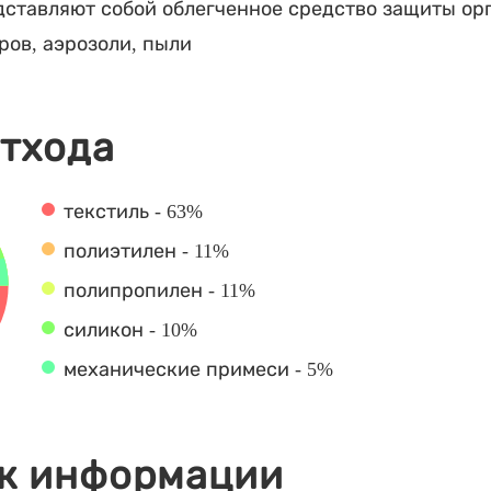
ставляют собой облегченное средство защиты ор
ров, аэрозоли, пыли
отхода
текстиль - 63%
полиэтилен - 11%
полипропилен - 11%
силикон - 10%
механические примеси - 5%
к информации