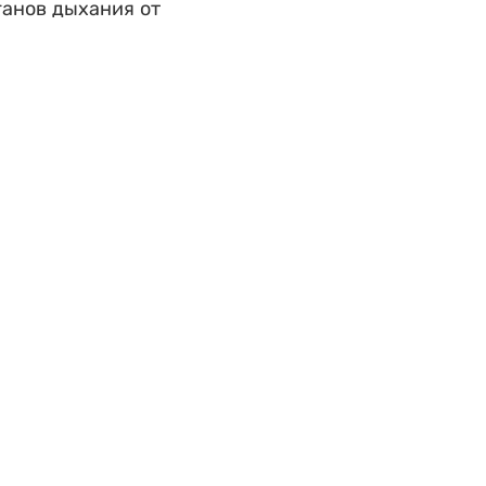
ганов дыхания от