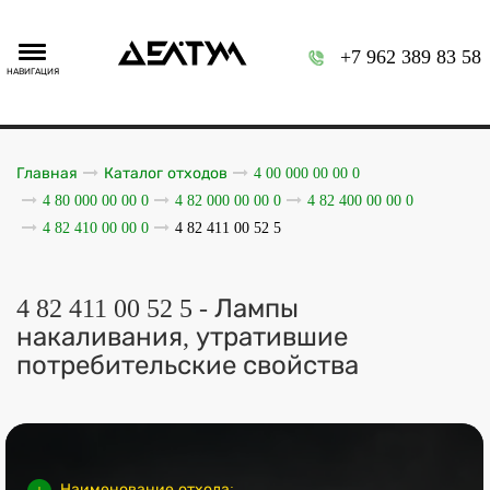
+7 962 389 83 58
НАВИГАЦИЯ
Главная
Каталог отходов
4 00 000 00 00 0
4 80 000 00 00 0
4 82 000 00 00 0
4 82 400 00 00 0
4 82 410 00 00 0
4 82 411 00 52 5
4 82 411 00 52 5 - Лампы
накаливания, утратившие
потребительские свойства
Наименование отхода: