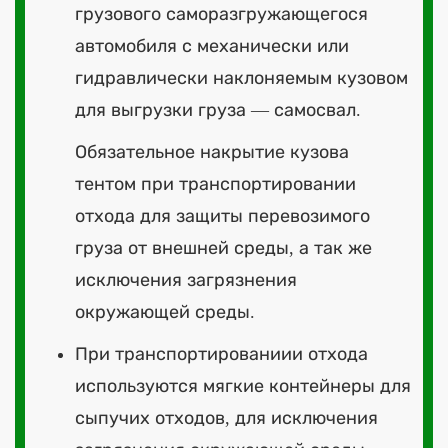
грузового саморазгружающегося
автомобиля с механически или
гидравлически наклоняемым кузовом
для выгрузки груза — самосвал.
Обязательное накрытие кузова
тентом при транспортировании
отхода для защиты перевозимого
груза от внешней среды, а так же
исключения загрязнения
окружающей среды.
При транспортированиии отхода
используются мягкие контейнеры для
сыпучих отходов, для исключения