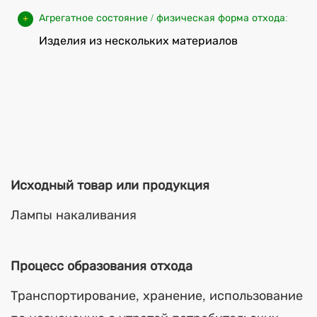
Агрегатное состояние / физическая форма отхода:
Изделия из нескольких материалов
Исходный товар или продукция
Лампы накаливания
Процесс образования отхода
Транспортирование, хранение, использование