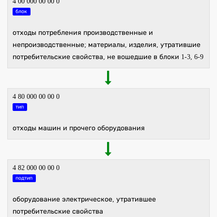
4 00 000 00 00 0
блок
отходы потребления производственные и
непроизводственные; материалы, изделия, утратившие
потребительские свойства, не вошедшие в блоки 1-3, 6-9
4 80 000 00 00 0
тип
отходы машин и прочего оборудования
4 82 000 00 00 0
подтип
оборудование электрическое, утратившее
потребительские свойства