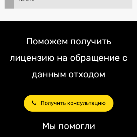
Поможем получить
лицензию на обращение с
данным отходом
Получить консультацию
Мы помогли