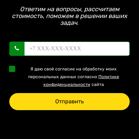
Ответим на вопросы, рассчитаем
стоимость, поможем в решении ваших
задач.
Я даю своё согласие на обработку моих
персональных данных согласно
Политике
конфиденциальности
сайта
Отправить