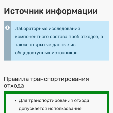
Источник информации
Лабораторные исследования
компонентного состава проб отходов, а
также открытые данные из
общедоступных источников.
Правила транспортирования
отхода
Для транспортирования отхода
допускается использование