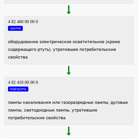
4 82 400 00 00 0
группа
оборудование электрическое осветительное (кроме
содержащего ртуть), утратившее потребительские
свойства
4 82 410 00 00 0
подгруппа
лампы накаливания или газоразрядные лампы; дуговые
лампы, светодиодные лампы, утратившие
потребительские свойства