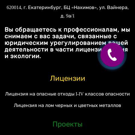
620014
, г.
Екатеринбург
, БЦ «Нахимов»,
ул. Вайнера,
д. 9а/1
Вы обращаетесь к профессионалам, мы
снимаем с вас задачи, связанные с
юридическим урегулированием вашей
деятельности в части лицензирования
и экологии.
Лицензии
Лицензия на опасные отходы I-IV классов опасности
Лицензия на лом черных и цветных металлов
Проекты