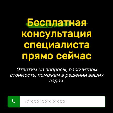
Бесплатная
консультация
специалиста
прямо сейчас
Ответим на вопросы, рассчитаем
стоимость, поможем в решении ваших
задач.