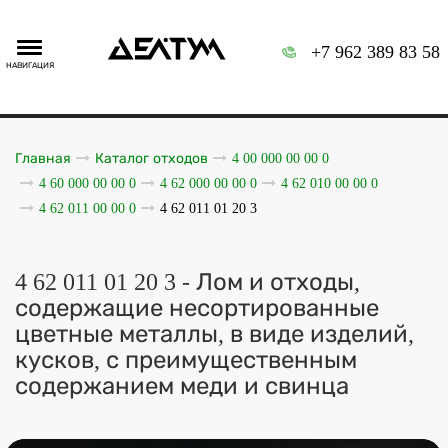
+7 962 389 83 58
НАВИГАЦИЯ
Главная
Каталог отходов
4 00 000 00 00 0
4 60 000 00 00 0
4 62 000 00 00 0
4 62 010 00 00 0
4 62 011 00 00 0
4 62 011 01 20 3
4 62 011 01 20 3 - Лом и отходы,
содержащие несортированные
цветные металлы, в виде изделий,
кусков, с преимущественным
содержанием меди и свинца