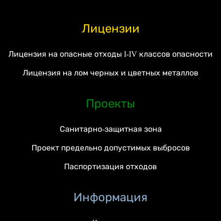
Лицензии
Лицензия на опасные отходы I-IV классов опасности
Лицензия на лом черных и цветных металлов
Проекты
Санитарно-защитная зона
Проект предельно допустимых выбросов
Паспортизация отходов
Информация