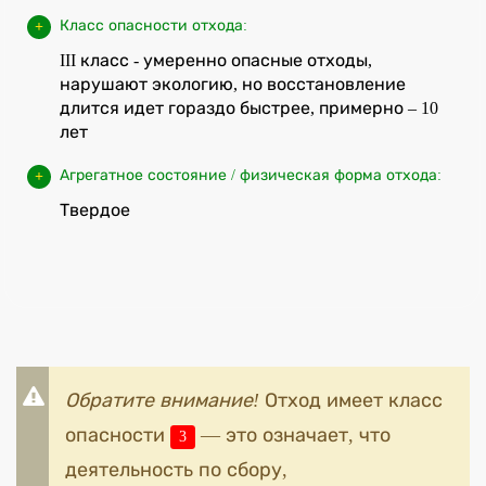
Класс опасности отхода:
III класс - умеренно опасные отходы,
нарушают экологию, но восстановление
длится идет гораздо быстрее, примерно – 10
лет
Агрегатное состояние / физическая форма отхода:
Твердое
Обратите внимание!
Отход имеет класс
опасности
— это означает, что
3
деятельность по сбору,