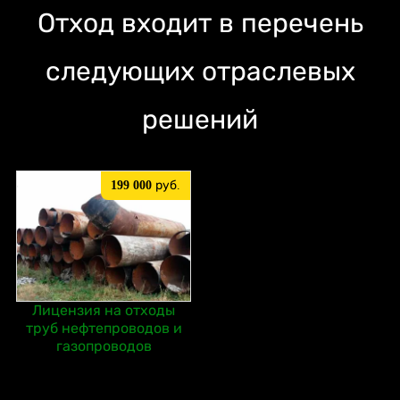
Отход входит в перечень
следующих отраслевых
решений
199 000
руб.
Лицензия на отходы
труб нефтепроводов и
газопроводов