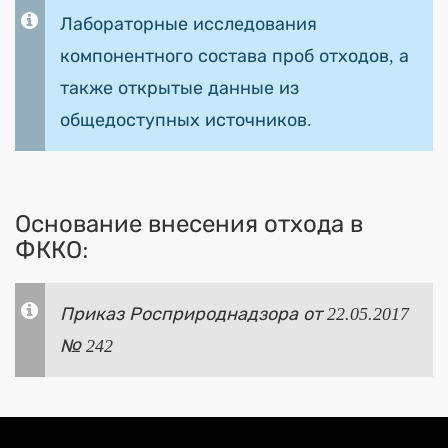
Лабораторные исследования
компонентного состава проб отходов, а
также открытые данные из
общедоступных источников.
Основание внесения отхода в
ФККО:
Приказ Росприроднадзора от 22.05.2017
№ 242