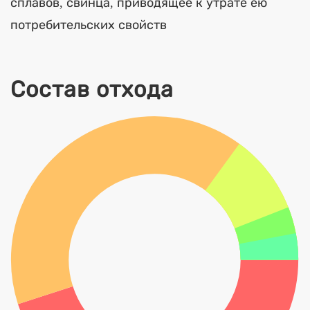
сплавов, свинца, приводящее к утрате ею
потребительских свойств
Состав отхода