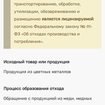
транспортированию, обработке,
утилизации, обезвреживанию и
размещению
является лицензируемой
согласно Федеральному закону № 89-
ФЗ «Об отходах производства и
потребления».
Исходный товар или продукция
Продукция из цветных металлов
Процесс образования отхода
Обращение с продукцией из меди, медных