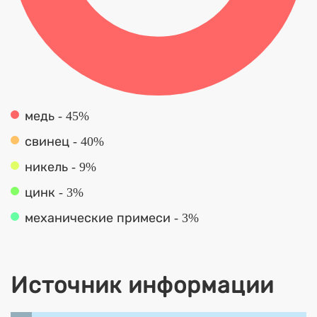
медь - 45%
свинец - 40%
никель - 9%
цинк - 3%
механические примеси - 3%
Источник информации