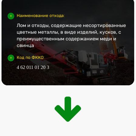
Наименование отхода:
Лом и отходы, содержащие несортированные
цветные металлы, в виде изделий, кусков, с
преимущественным содержанием меди и
свинца
Код по ФККО:
4 62 011 01 20 3