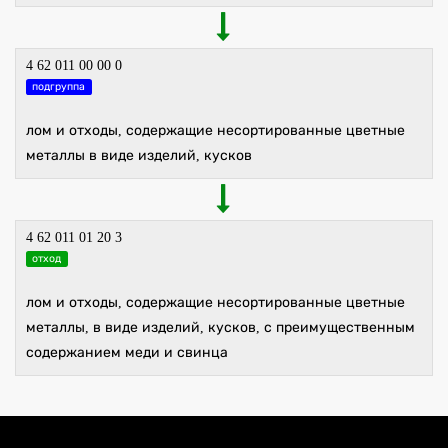
4 62 011 00 00 0
подгруппа
лом и отходы, содержащие несортированные цветные
металлы в виде изделий, кусков
4 62 011 01 20 3
отход
лом и отходы, содержащие несортированные цветные
металлы, в виде изделий, кусков, с преимущественным
содержанием меди и свинца