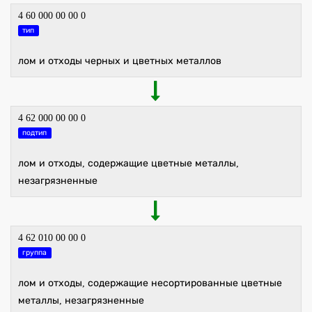
4 60 000 00 00 0
тип
лом и отходы черных и цветных металлов
4 62 000 00 00 0
подтип
лом и отходы, содержащие цветные металлы,
незагрязненные
4 62 010 00 00 0
группа
лом и отходы, содержащие несортированные цветные
металлы, незагрязненные