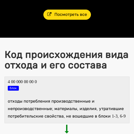
Посмотреть все
Код происхождения вида
отхода и его состава
4 00 000 00 00 0
блок
отходы потребления производственные и
непроизводственные; материалы, изделия, утратившие
потребительские свойства, не вошедшие в блоки 1-3, 6-9