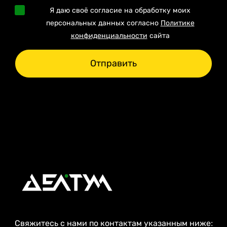
Я даю своё согласие на обработку моих
персональных данных согласно
Политике
конфиденциальности
сайта
Отправить
Свяжитесь с нами по контактам указанным ниже: