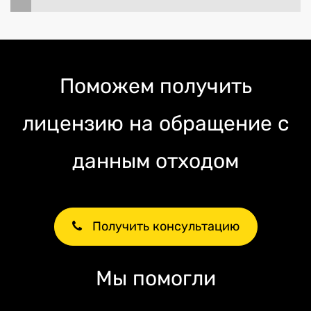
Поможем получить
лицензию на обращение с
данным отходом
Получить консультацию
Мы помогли