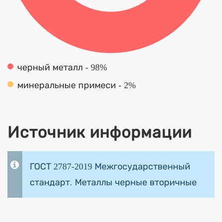
черный металл - 98%
минеральные примеси - 2%
Источник информации
ГОСТ 2787-2019 Межгосударственный
стандарт. Металлы черные вторичные