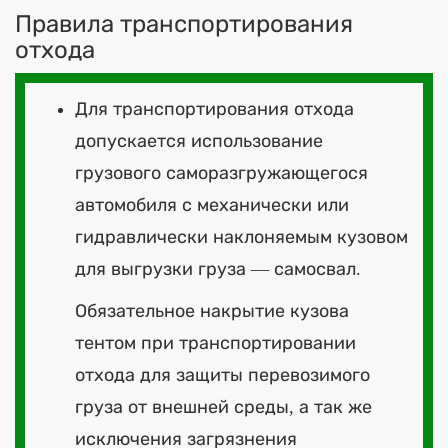
Правила транспортирования
отхода
Для транспортирования отхода
допускается использование
грузового саморазгружающегося
автомобиля с механически или
гидравлически наклоняемым кузовом
для выгрузки груза — самосвал.
Обязательное накрытие кузова
тентом при транспортировании
отхода для защиты перевозимого
груза от внешней среды, а так же
исключения загрязнения