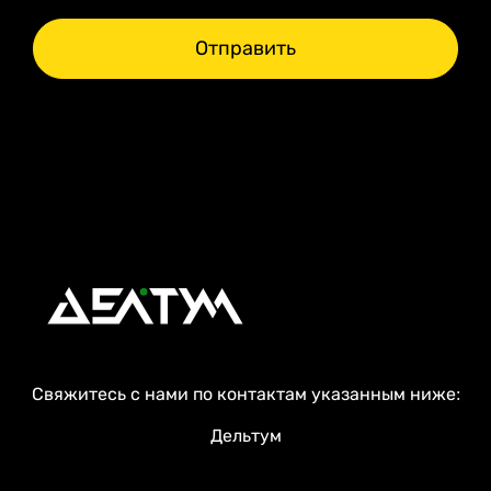
Отправить
Свяжитесь с нами по контактам указанным ниже:
Дельтум