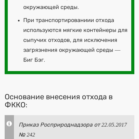
окружающей среды.
При транспортированиии отхода
используются мягкие контейнеры для
сыпучих отходов, для исключения
загрязнения окружающей среды —
Биг Бэг.
Основание внесения отхода в
ФККО:
Приказ Росприроднадзора от 22.05.2017
№ 242