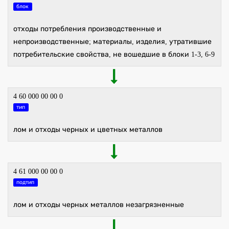
блок
отходы потребления производственные и
непроизводственные; материалы, изделия, утратившие
потребительские свойства, не вошедшие в блоки 1-3, 6-9
4 60 000 00 00 0
тип
лом и отходы черных и цветных металлов
4 61 000 00 00 0
подтип
лом и отходы черных металлов незагрязненные