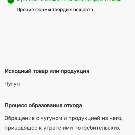
Прочие формы твердых веществ
Исходный товар или продукция
Чугун
Процесс образования отхода
Обращение с чугуном и продукцией из него,
приводящее к утрате ими потребительских