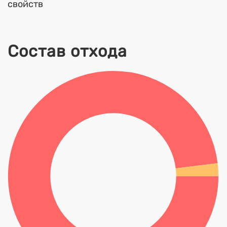
свойств
Состав отхода