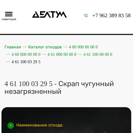
+7 962 389 83 58
НАВИГАЦИЯ
Главная
Каталог отходов
4 00 000 00 00 0
4 60 000 00 00 0
4 61 000 00 00 0
4 61 100 00 00 0
4 61 100 03 29 5
4 61 100 03 29 5 - Скрап чугунный
незагрязненный
Наименование отхода: