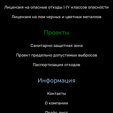
Лицензия на опасные отходы I-IV классов опасности
Лицензия на лом черных и цветных металлов
Проекты
Санитарно-защитная зона
Проект предельно допустимых выбросов
Паспортизация отходов
Информация
Контакты
О компании
Прайс-лист