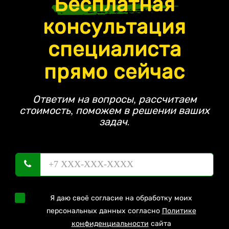
Бесплатная
консультация
специалиста
прямо сейчас
Ответим на вопросы, рассчитаем
стоимость, поможем в решении ваших
задач.
Я даю своё согласие на обработку моих
персональных данных согласно
Политике
конфиденциальности
сайта