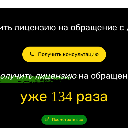
ть лицензию на обращение с
Получить консультацию
олучить лицензию
на обращен
уже 134 раза
Посмотреть все