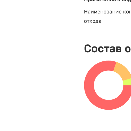
Наименование кон
отхода
Состав 