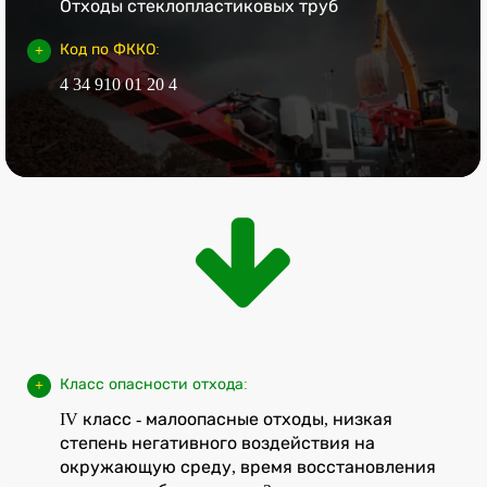
Отходы стеклопластиковых труб
Код по ФККО:
4 34 910 01 20 4
Класс опасности отхода:
IV класс - малоопасные отходы, низкая
степень негативного воздействия на
окружающую среду, время восстановления