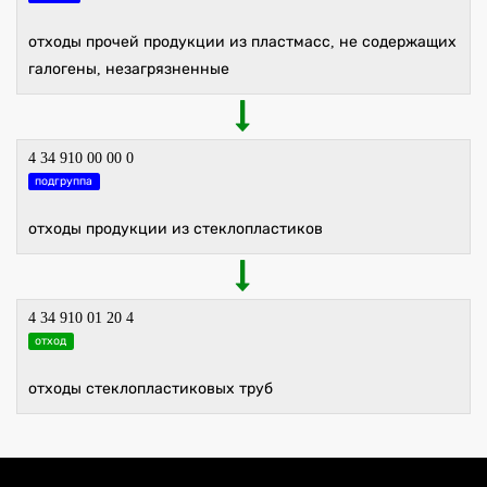
отходы прочей продукции из пластмасс, не содержащих
галогены, незагрязненные
4 34 910 00 00 0
подгруппа
отходы продукции из стеклопластиков
4 34 910 01 20 4
отход
отходы стеклопластиковых труб