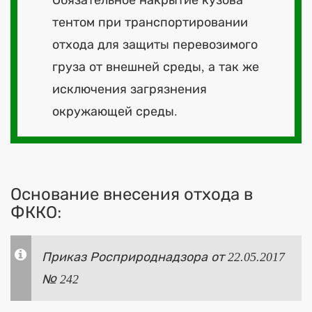
тентом при транспортировании
отхода для защиты перевозимого
груза от внешней среды, а так же
исключения загрязнения
окружающей среды.
Основание внесения отхода в
ФККО:
Приказ Росприроднадзора от 22.05.2017
№ 242