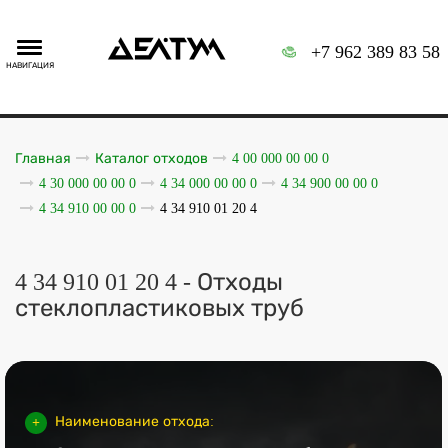
+7 962 389 83 58
НАВИГАЦИЯ
Главная
Каталог отходов
4 00 000 00 00 0
4 30 000 00 00 0
4 34 000 00 00 0
4 34 900 00 00 0
4 34 910 00 00 0
4 34 910 01 20 4
4 34 910 01 20 4 - Отходы
стеклопластиковых труб
Наименование отхода: