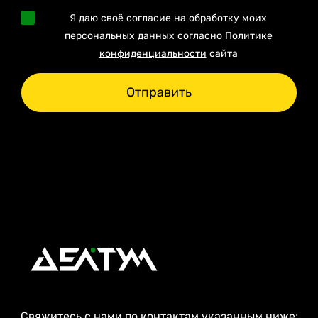
Я даю своё согласие на обработку моих
персональных данных согласно
Политике
конфиденциальности
сайта
Отправить
Свяжитесь с нами по контактам указанным ниже: