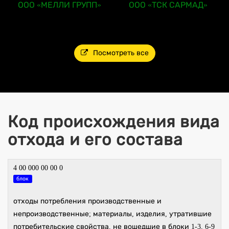
ООО «МЕЛЛИ ГРУПП»
ООО «ТСК САРМАД»
Посмотреть все
Код происхождения вида
отхода и его состава
4 00 000 00 00 0
блок
отходы потребления производственные и
непроизводственные; материалы, изделия, утратившие
потребительские свойства, не вошедшие в блоки 1-3, 6-9