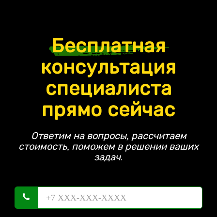
Бесплатная
консультация
специалиста
прямо сейчас
Ответим на вопросы, рассчитаем
стоимость, поможем в решении ваших
задач.