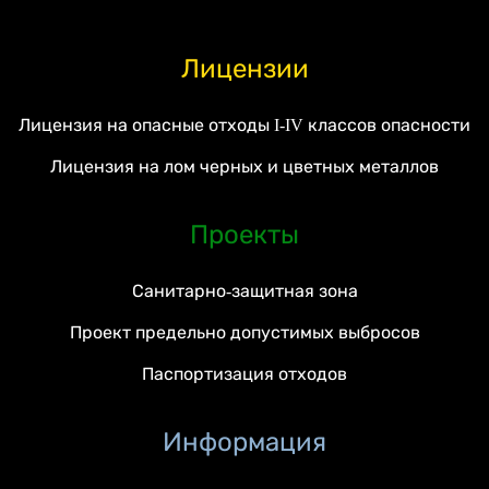
Лицензии
Лицензия на опасные отходы I-IV классов опасности
Лицензия на лом черных и цветных металлов
Проекты
Санитарно-защитная зона
Проект предельно допустимых выбросов
Паспортизация отходов
Информация