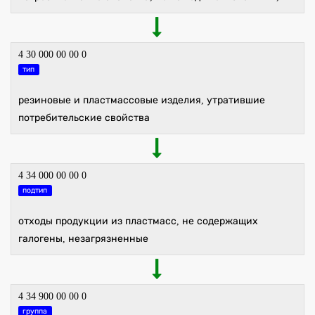
4 30 000 00 00 0
тип
резиновые и пластмассовые изделия, утратившие
потребительские свойства
4 34 000 00 00 0
подтип
отходы продукции из пластмасс, не содержащих
галогены, незагрязненные
4 34 900 00 00 0
группа