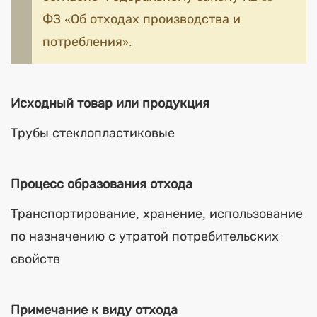
ФЗ «Об отходах производства и
потребления».
Исходный товар или продукция
Трубы стеклопластиковые
Процесс образования отхода
Транспортирование, хранение, использование
по назначению с утратой потребительских
свойств
Примечание к виду отхода