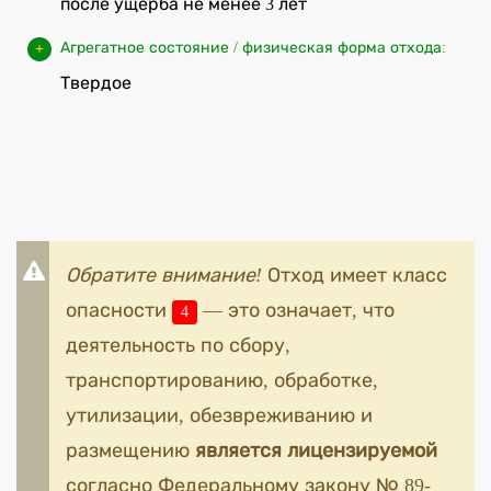
после ущерба не менее 3 лет
Агрегатное состояние / физическая форма отхода:
Твердое
Обратите внимание!
Отход имеет класс
опасности
— это означает, что
4
деятельность по сбору,
транспортированию, обработке,
утилизации, обезвреживанию и
размещению
является лицензируемой
согласно Федеральному закону № 89-