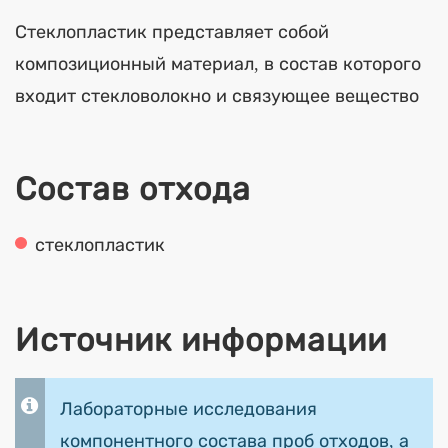
Стеклопластик представляет собой
композиционный материал, в состав которого
входит стекловолокно и связующее вещество
Состав отхода
стеклопластик
Источник информации
Лабораторные исследования
компонентного состава проб отходов, а