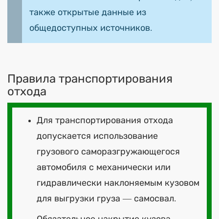
также открытые данные из
общедоступных источников.
Правила транспортирования
отхода
Для транспортирования отхода
допускается использование
грузового саморазгружающегося
автомобиля с механически или
гидравлически наклоняемым кузовом
для выгрузки груза — самосвал.
Обязательное накрытие кузова