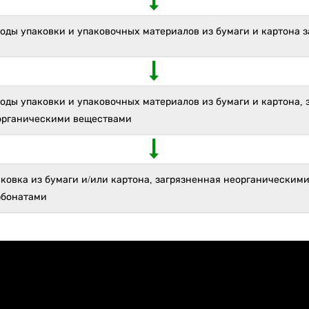
оды упаковки и упаковочных материалов из бумаги и картона 
оды упаковки и упаковочных материалов из бумаги и картона,
органическими веществами
ковка из бумаги и/или картона, загрязненная неорганическим
рбонатами